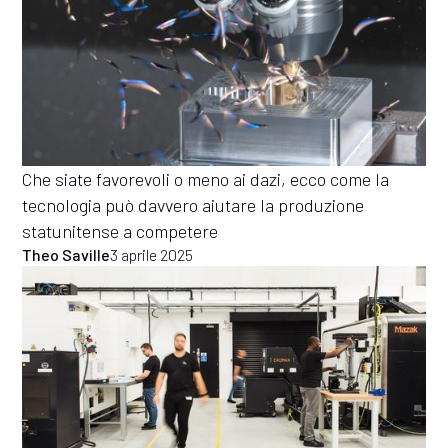
Che siate favorevoli o meno ai dazi, ecco come la
tecnologia può davvero aiutare la produzione
statunitense a competere
Theo Saville
3 aprile 2025