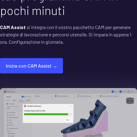
pochi minuti
CAM Assist
si integra con il vostro pacchetto CAM per generare
strategie di lavorazione e percorsi utensile. Si impara in appena 1
ora. Configurazione in giornata.
Inizia con CAM Assist →