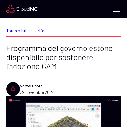
Torna a tutti gli articoli
Programma del governo estone
disponibile per sostenere
l'adozione CAM
Norval Scott
22 novembre 2024