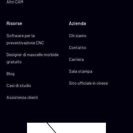
Altri CAM
Risorse
Azienda
Software per la
Chi siamo
preventivazione CNC
Contatto
Designer di mascelle morbide
Carriera
gratuito
Sala stampa
Blog
Sito ufficiale in cinese
Casi di studio
Assistenza clienti