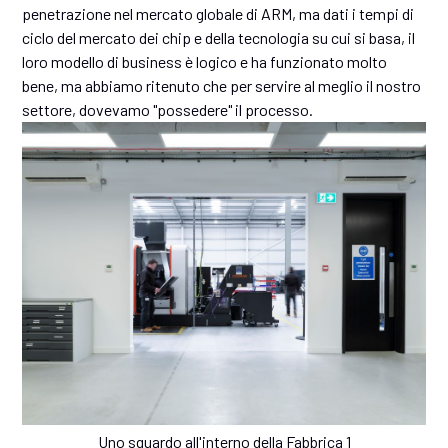
penetrazione nel mercato globale di ARM, ma dati i tempi di
ciclo del mercato dei chip e della tecnologia su cui si basa, il
loro modello di business è logico e ha funzionato molto
bene, ma abbiamo ritenuto che per servire al meglio il nostro
settore, dovevamo "possedere" il processo.
Uno sguardo all'interno della Fabbrica 1