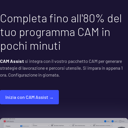
Completa fino all'80% del
tuo programma CAM in
pochi minuti
CAM Assist
si integra con il vostro pacchetto CAM per generare
strategie di lavorazione e percorsi utensile. Si impara in appena 1
ora. Configurazione in giornata.
Inizia con CAM Assist →