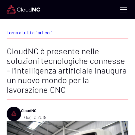
Torna a tutti gli articoli
CloudNC è presente nelle
soluzioni tecnologiche connesse
- l'intelligenza artificiale inaugura
un nuovo mondo per la
lavorazione CNC
CloudNC
17 luglio 2019