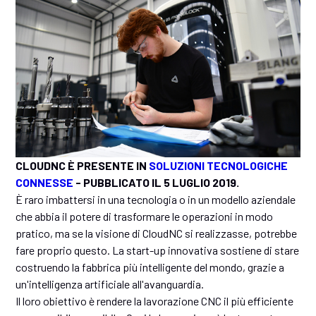
CLOUDNC È PRESENTE IN
SOLUZIONI TECNOLOGICHE
CONNESSE
- PUBBLICATO IL 5 LUGLIO 2019.
È raro imbattersi in una tecnologia o in un modello aziendale
che abbia il potere di trasformare le operazioni in modo
pratico, ma se la visione di CloudNC si realizzasse, potrebbe
fare proprio questo. La start-up innovativa sostiene di stare
costruendo la fabbrica più intelligente del mondo, grazie a
un'intelligenza artificiale all'avanguardia.
Il loro obiettivo è rendere la lavorazione CNC il più efficiente