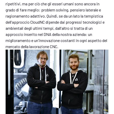
ripetitivi, ma per ciò che gli esseri umani sono ancora in
grado di fare meglio: problem solving, pensiero laterale e
ragionamento adattivo. Quindi, se da un lato la tempistica
dell'approccio CloudNC dipende dai progressi tecnologici e
ambientali degli ultimi tempi, dall'altro si tratta di un
approccio inserito nel DNA della nostra azienda: un
miglioramento e un'innovazione costanti in ogni aspetto del
mercato della lavorazione CNC.