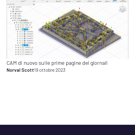
CAM di nuovo sulle prime pagine dei giornali
Norval Scott
19 ottobre 2023