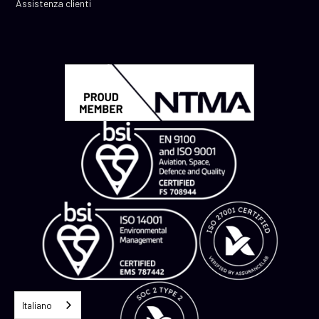
Assistenza clienti
Italiano