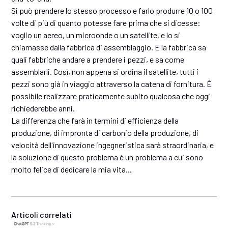
Si può prendere lo stesso processo e farlo produrre 10 o 100
volte di più di quanto potesse fare prima che si dicesse:
voglio un aereo, un microonde o un satellite, e lo si
chiamasse dalla fabbrica di assemblaggio. E la fabbrica sa
quali fabbriche andare a prendere i pezzi, e sa come
assemblarli. Così, non appena si ordina il satellite, tutti i
pezzi sono già in viaggio attraverso la catena di fornitura. È
possibile realizzare praticamente subito qualcosa che oggi
richiederebbe anni.
La differenza che farà in termini di efficienza della
produzione, di impronta di carbonio della produzione, di
velocità dell'innovazione ingegneristica sarà straordinaria, e
la soluzione di questo problema è un problema a cui sono
molto felice di dedicare la mia vita...
Articoli correlati