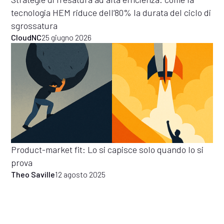
tecnologia HEM riduce dell’80% la durata del ciclo di
sgrossatura
CloudNC
25 giugno 2026
Product-market fit: Lo si capisce solo quando lo si
prova
Theo Saville
12 agosto 2025