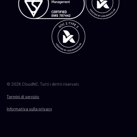
© 2026 CloudNC. Tutti i diritti riservati.
Termini di servizio
Informativa sulla privacy