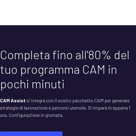
Completa fino all'80% del
tuo programma CAM in
pochi minuti
CAM Assist
si integra con il vostro pacchetto CAM per generare
strategie di lavorazione e percorsi utensile. Si impara in appena 1
ora. Configurazione in giornata.