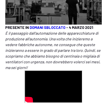
PRESENTE IN
DOMANI SBLOCCATO
- 4 MARZO 2021
È il passaggio dall'automazione delle apparecchiature di
produzione all'autonomia. Una volta che inizieremo a
vedere fabbriche autonome, ne consegue che queste
inizieranno a essere in grado di parlare tra loro. Quindi, se
scopriamo che abbiamo bisogno di centinaia o migliaia di
ventilatori con urgenza, non dovrebbero volerci sei mesi,
ma sei giorni!