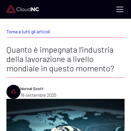
Torna a tutti gli articoli
Quanto è impegnata l'industria
della lavorazione a livello
mondiale in questo momento?
Norval Scott
16 settembre 2025