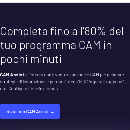
Completa fino all'80% del
tuo programma CAM in
pochi minuti
CAM Assist
si integra con il vostro pacchetto CAM per generare
strategie di lavorazione e percorsi utensile. Si impara in appena 1
ora. Configurazione in giornata.
Inizia con CAM Assist →