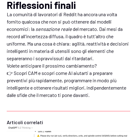
Riflessioni finali
La comunità di lavoratori di Reddit ha ancora una volta
fornito qualcosa che non si può ottenere dai modelli
economici: la
sensazione reale
del mercato. Dai mesi da
record all'incertezza diffusa, il quadro è tutt'altro che
uniforme. Ma una cosa è chiara: agilità, reattività e decisioni
intelligenti in materia di utensili sono gli elementi che
separeranno i sopravvissuti dai ritardatari.
Volete anticipare il prossimo cambiamento?
👉 Scopri CAM e scopri come AI aiutarti a preparare
preventivi più rapidamente, programmare in modo più
intelligente e ottenere risultati migliori, indipendentemente
dalle sfide che il mercato ti pone davanti.
Articoli correlati