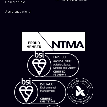
Casi di studio
Assistenza clienti