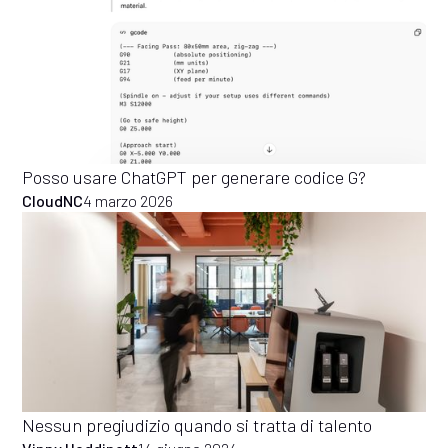
Posso usare ChatGPT per generare codice G?
CloudNC
4 marzo 2026
Nessun pregiudizio quando si tratta di talento