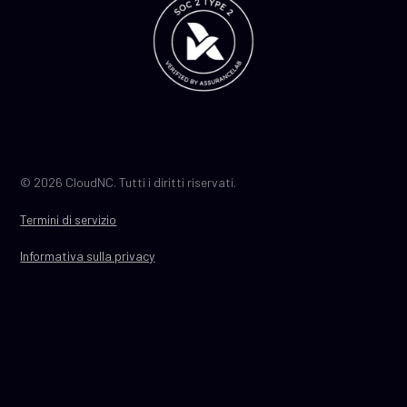
© 2026 CloudNC. Tutti i diritti riservati.
Termini di servizio
Informativa sulla privacy