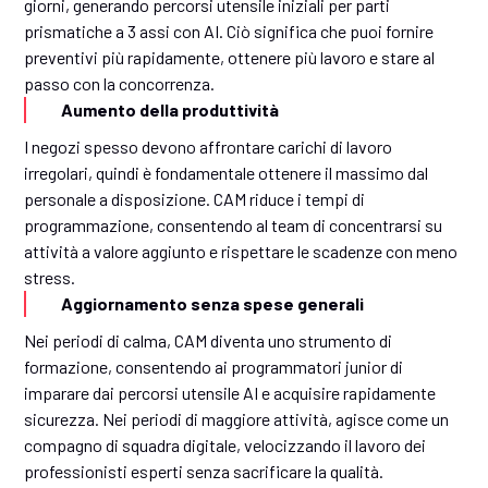
giorni, generando percorsi utensile iniziali per parti
prismatiche a 3 assi con AI. Ciò significa che puoi fornire
preventivi più rapidamente, ottenere più lavoro e stare al
passo con la concorrenza.
Aumento della produttività
I negozi spesso devono affrontare carichi di lavoro
irregolari, quindi è fondamentale ottenere il massimo dal
personale a disposizione. CAM riduce i tempi di
programmazione, consentendo al team di concentrarsi su
attività a valore aggiunto e rispettare le scadenze con meno
stress.
Aggiornamento senza spese generali
Nei periodi di calma, CAM diventa uno strumento di
formazione, consentendo ai programmatori junior di
imparare dai percorsi utensile AI e acquisire rapidamente
sicurezza. Nei periodi di maggiore attività, agisce come un
compagno di squadra digitale, velocizzando il lavoro dei
professionisti esperti senza sacrificare la qualità.