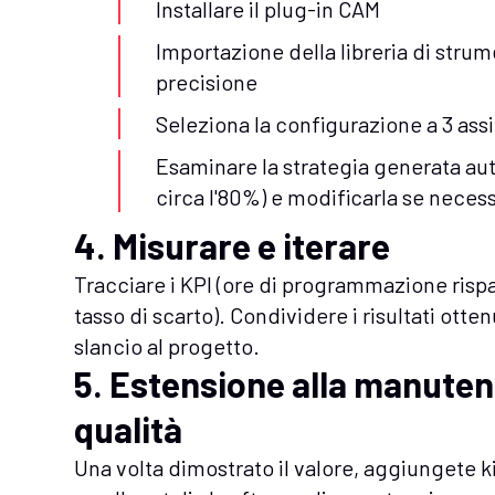
Installare il plug-in CAM
Importazione della libreria di stru
precisione
Seleziona la configurazione a 3 assi 
Esaminare la strategia generata a
circa l'80%) e modificarla se necess
4. Misurare e iterare
Tracciare i KPI (ore di programmazione rispa
tasso di scarto). Condividere i risultati otten
slancio al progetto.
5. Estensione alla manutenz
qualità
Una volta dimostrato il valore, aggiungete k