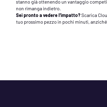
stanno già ottenendo un vantaggio competiti
non rimanga indietro.
Sei pronto a vedere l'impatto?
Scarica Clo
tuo prossimo pezzo in pochi minuti, anziché 