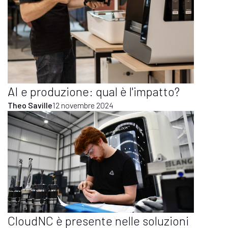
AI e produzione: qual è l'impatto?
Theo Saville
12 novembre 2024
CloudNC è presente nelle soluzioni