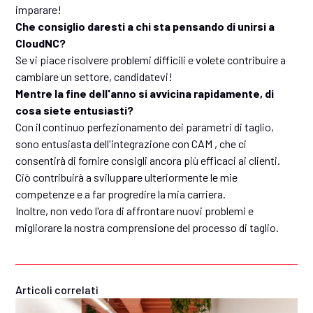
imparare!
Che consiglio daresti a chi sta pensando di unirsi a
CloudNC?
Se vi piace risolvere problemi difficili e volete contribuire a
cambiare un settore, candidatevi!
Mentre la fine dell'anno si avvicina rapidamente, di
cosa siete entusiasti?
Con il continuo perfezionamento dei parametri di taglio,
sono entusiasta dell'integrazione con CAM , che ci
consentirà di fornire consigli ancora più efficaci ai clienti.
Ciò contribuirà a sviluppare ulteriormente le mie
competenze e a far progredire la mia carriera.
Inoltre, non vedo l'ora di affrontare nuovi problemi e
migliorare la nostra comprensione del processo di taglio.
Articoli correlati