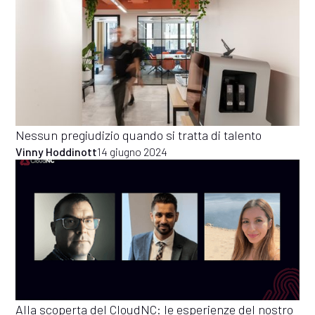
Nessun pregiudizio quando si tratta di talento
Vinny Hoddinott
14 giugno 2024
Alla scoperta del CloudNC: le esperienze del nostro