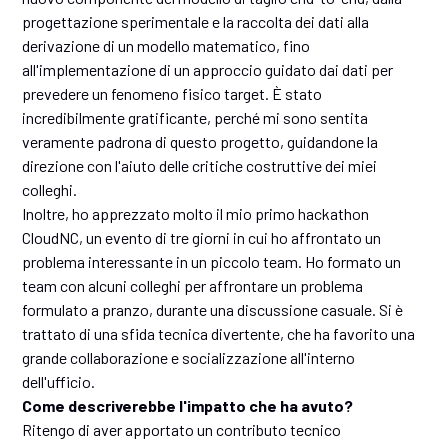
progettazione sperimentale e la raccolta dei dati alla
derivazione di un modello matematico, fino
all'implementazione di un approccio guidato dai dati per
prevedere un fenomeno fisico target. È stato
incredibilmente gratificante, perché mi sono sentita
veramente padrona di questo progetto, guidandone la
direzione con l'aiuto delle critiche costruttive dei miei
colleghi.
Inoltre, ho apprezzato molto il mio primo hackathon
CloudNC, un evento di tre giorni in cui ho affrontato un
problema interessante in un piccolo team. Ho formato un
team con alcuni colleghi per affrontare un problema
formulato a pranzo, durante una discussione casuale. Si è
trattato di una sfida tecnica divertente, che ha favorito una
grande collaborazione e socializzazione all'interno
dell'ufficio.
Come descriverebbe l'impatto che ha avuto?
Ritengo di aver apportato un contributo tecnico