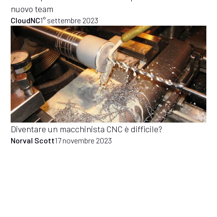
nuovo team
CloudNC
1° settembre 2023
Diventare un macchinista CNC è difficile?
Norval Scott
17 novembre 2023