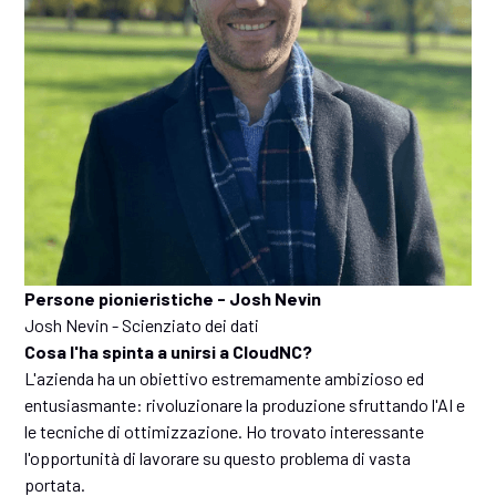
Persone pionieristiche - Josh Nevin
Josh Nevin - Scienziato dei dati
Cosa l'ha spinta a unirsi a CloudNC?
L'azienda ha un obiettivo estremamente ambizioso ed
entusiasmante: rivoluzionare la produzione sfruttando l'AI e
le tecniche di ottimizzazione. Ho trovato interessante
l'opportunità di lavorare su questo problema di vasta
portata.