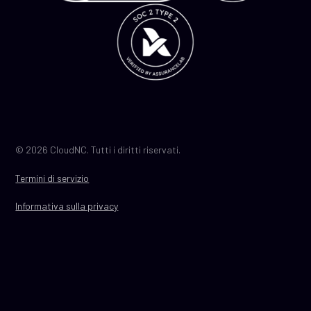
© 2026 CloudNC. Tutti i diritti riservati.
Termini di servizio
Informativa sulla privacy