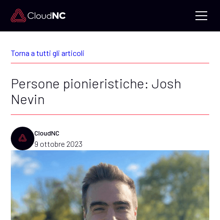
Torna a tutti gli articoli
Persone pionieristiche: Josh
Nevin
CloudNC
9 ottobre 2023