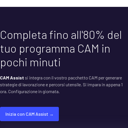
Completa fino all'80% del
tuo programma CAM in
pochi minuti
CAM Assist
si integra con il vostro pacchetto CAM per generare
strategie di lavorazione e percorsi utensile. Si impara in appena 1
ora. Configurazione in giornata.
Inizia con CAM Assist →