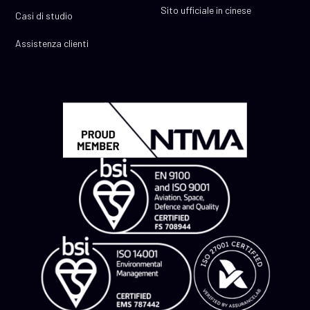
Sito ufficiale in cinese
Casi di studio
Assistenza clienti