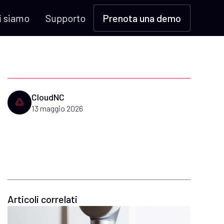
i siamo
Supporto
Prenota una demo
CloudNC
13 maggio 2026
Articoli correlati