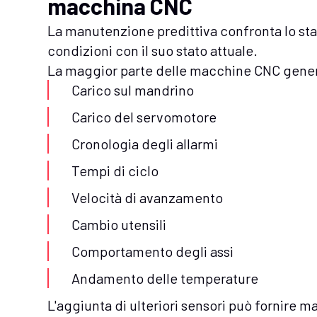
macchina CNC
La manutenzione predittiva confronta lo st
condizioni con il suo stato attuale.
La maggior parte delle macchine CNC genera g
Carico sul mandrino
Carico del servomotore
Cronologia degli allarmi
Tempi di ciclo
Velocità di avanzamento
Cambio utensili
Comportamento degli assi
Andamento delle temperature
L'aggiunta di ulteriori sensori può fornire m