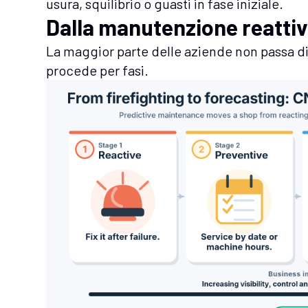
usura, squilibrio o guasti in fase iniziale.
Dalla manutenzione reattiva
La maggior parte delle aziende non passa d
procede per fasi.