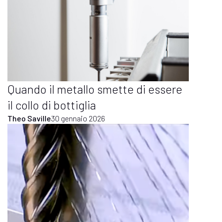
Quando il metallo smette di essere
il collo di bottiglia
Theo Saville
30 gennaio 2026