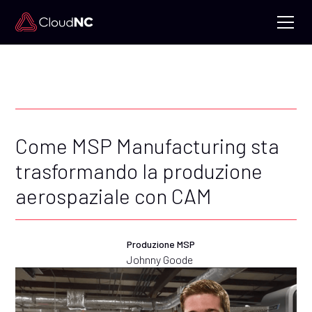
Come MSP Manufacturing sta
trasformando la produzione
aerospaziale con CAM
Produzione MSP
Johnny Goode