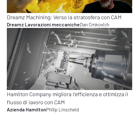
Dreamz Machining: Verso la stratosfera con CAM
Dreamz Lavorazioni meccaniche
Dan Crnkovich
Hamilton Company migliora l'efficienza e ottimizza il
flusso di lavoro con CAM
Azienda Hamilton
Philip Linscheid