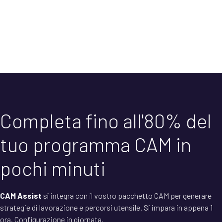
Completa fino all'80% del
tuo programma CAM in
pochi minuti
CAM Assist
si integra con il vostro pacchetto CAM per generare
strategie di lavorazione e percorsi utensile. Si impara in appena 1
ora. Configurazione in giornata.