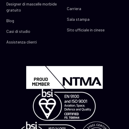
Designer di mascelle morbide
Carriera
gratuito
Sala stampa
Blog
Sito ufficiale in cinese
Casi di studio
Assistenza clienti