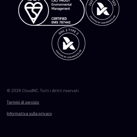
© 2026 CloudNC. Tutti i diritti riservati.
Termini di servizio
Informativa sulla privacy