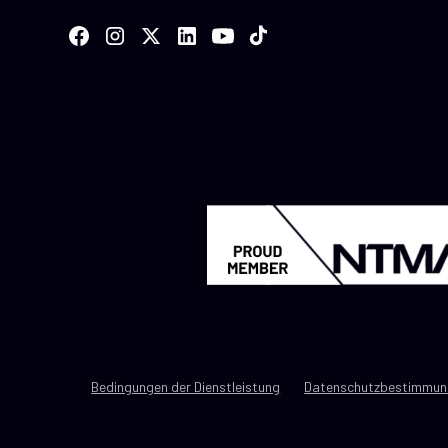
Bedingungen der Dienstleistung
Datenschutzbestimmun