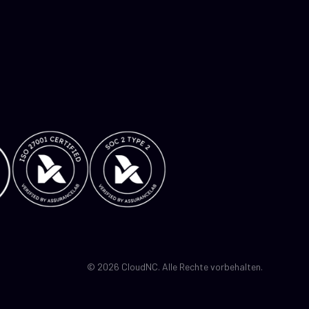
© 2026 CloudNC. Alle Rechte vorbehalten.