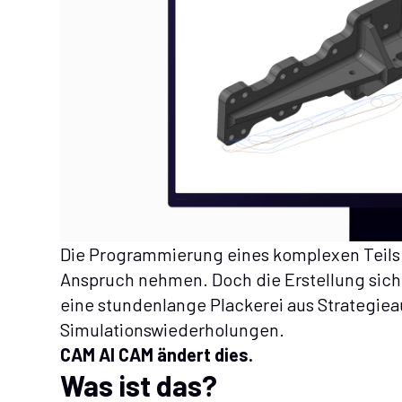
Die Programmierung eines komplexen Teils s
Anspruch nehmen. Doch die Erstellung siche
eine stundenlange Plackerei aus Strategi
Simulationswiederholungen.
CAM AI CAM ändert dies.
Was ist das?