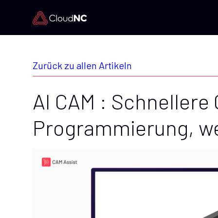
Zurück zu allen Artikeln
AI CAM : Schnellere
Programmierung, w