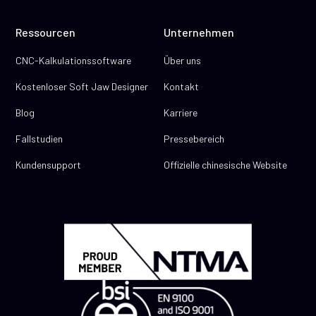
Ressourcen
Unternehmen
CNC-Kalkulationssoftware
Über uns
Kostenloser Soft Jaw Designer
Kontakt
Blog
Karriere
Fallstudien
Pressebereich
Kundensupport
Offizielle chinesische Website