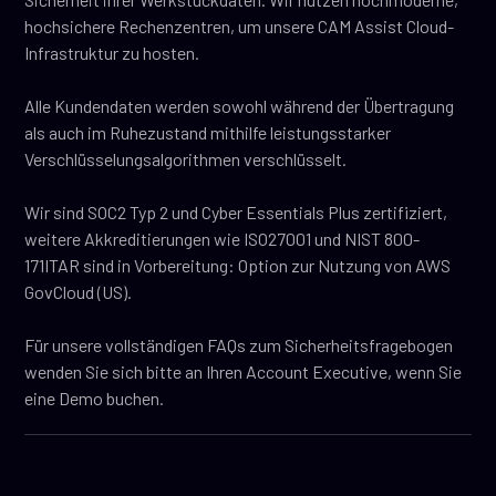
hochsichere Rechenzentren, um unsere CAM Assist Cloud-
Infrastruktur zu hosten.
Alle Kundendaten werden sowohl während der Übertragung
als auch im Ruhezustand mithilfe leistungsstarker
Verschlüsselungsalgorithmen verschlüsselt.
Wir sind SOC2 Typ 2 und Cyber Essentials Plus zertifiziert,
weitere Akkreditierungen wie ISO27001 und NIST 800-
171ITAR sind in Vorbereitung: Option zur Nutzung von AWS
GovCloud (US).
Für unsere vollständigen FAQs zum Sicherheitsfragebogen
wenden Sie sich bitte an Ihren Account Executive, wenn Sie
eine Demo buchen.