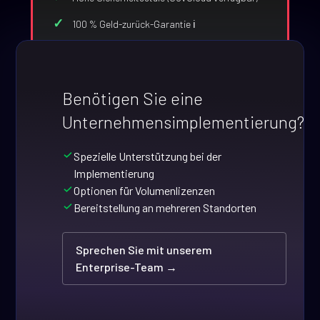
100 % Geld-zurück-Garantie ℹ️
Benötigen Sie eine
Unternehmensimplementierung?
Spezielle Unterstützung bei der
Implementierung
Optionen für Volumenlizenzen
Bereitstellung an mehreren Standorten
Sprechen Sie mit unserem
Enterprise-Team →