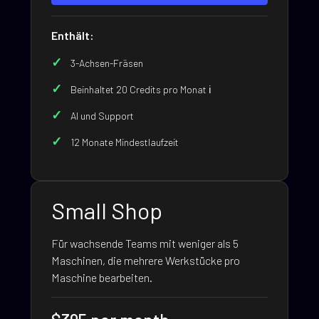
Enthält:
3-Achsen-Fräsen
Beinhaltet 20 Credits pro Monat ℹ️
AI und Support
12 Monate Mindestlaufzeit
Small Shop
Für wachsende Teams mit weniger als 5
Maschinen, die mehrere Werkstücke pro
Maschine bearbeiten.