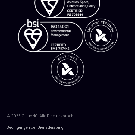
© 2026 CloudNC. Alle Rechte vorbehalten.
Bedingungen der Dienstleistung