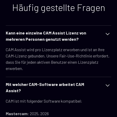
Häufig gestellte Fragen
Kann eine einzelne CAM Assist Lizenz von
mehreren Personen genutzt werden?
CAM Assist wird pro Lizenzplatz erworben und ist an Ihre
CAM-Lizenz gebunden. Unsere Fair-Use-Richtlinie erfordert,
dass Sie für jeden aktiven Benutzer einen Lizenzplatz
erwerben.
Mit welcher CAM-Software arbeitet CAM
Assist?
CAM ist mit folgender Software kompatibel:
Mastercam:
2025, 2026