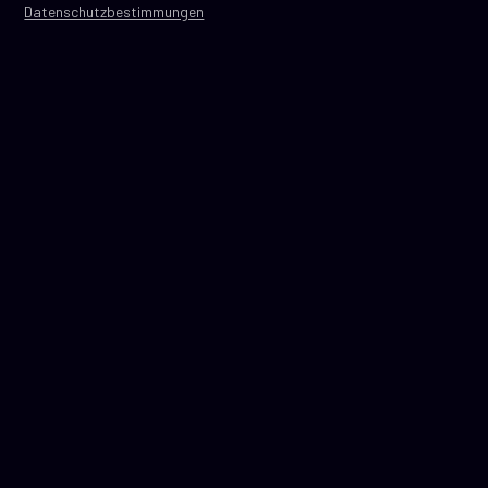
Datenschutzbestimmungen