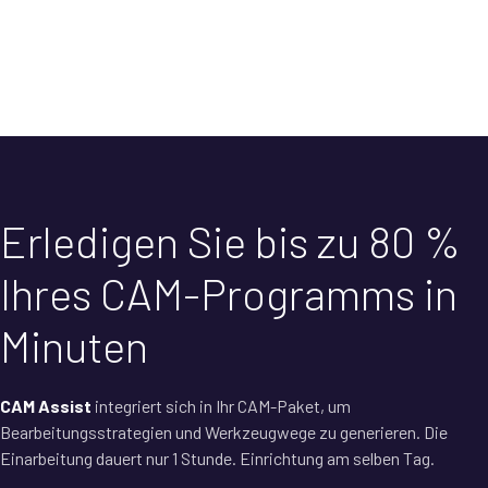
Erledigen Sie bis zu 80 %
Ihres CAM-Programms in
Minuten
CAM Assist
integriert sich in Ihr CAM-Paket, um
Bearbeitungsstrategien und Werkzeugwege zu generieren. Die
Einarbeitung dauert nur 1 Stunde. Einrichtung am selben Tag.