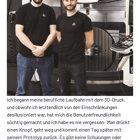
Ich begann meine berufliche Laufbahn mit dem 3D-Druck,
und obwohl ich letztendlich von den Einschränkungen
desillusioniert war, hat mich die Benutzerfreundlichkeit
süchtig gemacht und ich habe es nie vergessen: Man drückt
einen Knopf, geht weg und kommt einen Tag später mit
seinem Prototyp zurück. Es gibt keine Schulungen oder