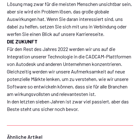
Lösung mag zwar für die meisten Menschen unsichtbar sein,
aber sie wird ein Problem lösen, das große globale
Auswirkungen hat. Wenn Sie daran interessiert sind, uns
dabei zu helfen, setzen Sie sich mit uns in Verbindung oder
werfen Sie einen Blick auf unsere Karriereseite.
DIE ZUKUNFT
Für den Rest des Jahres 2022 werden wir uns auf die
Integration unserer Technologie in die CADCAM-Plattformen
von Autodesk und anderen Unternehmen konzentrieren.
Gleichzeitig werden wir unsere Aufmerksamkeit auf neue
potenzielle Märkte lenken, um zu verstehen, wie wir unsere
Software so entwickeln können, dass sie für alle Branchen
am wirkungsvollsten und relevantesten ist.
In den letzten sieben Jahren ist zwar viel passiert, aber das
Beste steht uns sicher noch bevor.
Ähnliche Artikel