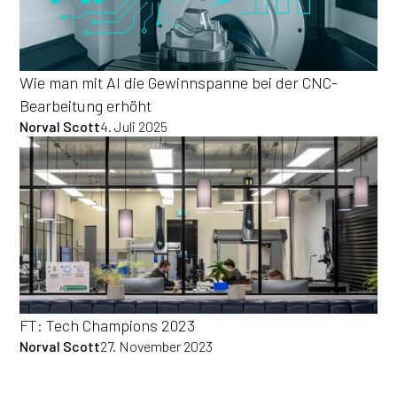
Wie man mit AI die Gewinnspanne bei der CNC-
Bearbeitung erhöht
Norval Scott
4. Juli 2025
FT: Tech Champions 2023
Norval Scott
27. November 2023