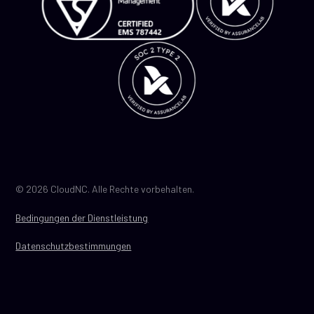
© 2026 CloudNC. Alle Rechte vorbehalten.
Bedingungen der Dienstleistung
Datenschutzbestimmungen