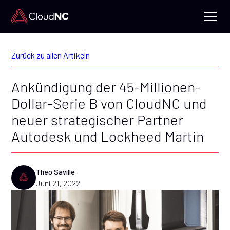
Zurück zu allen Artikeln
Ankündigung der 45-Millionen-
Dollar-Serie B von CloudNC und
neuer strategischer Partner
Autodesk und Lockheed Martin
Theo Saville
Juni 21, 2022