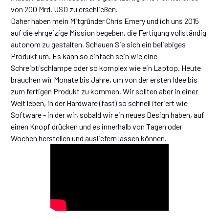
von 200 Mrd. USD zu erschließen.
Daher haben mein Mitgründer Chris Emery und ich uns 2015
auf die ehrgeizige Mission begeben, die Fertigung vollständig
autonom zu gestalten. Schauen Sie sich ein beliebiges
Produkt um. Es kann so einfach sein wie eine
Schreibtischlampe oder so komplex wie ein Laptop. Heute
brauchen wir Monate bis Jahre, um von der ersten Idee bis
zum fertigen Produkt zu kommen. Wir sollten aber in einer
Welt leben, in der Hardware (fast) so schnell iteriert wie
Software - in der wir, sobald wir ein neues Design haben, auf
einen Knopf drücken und es innerhalb von Tagen oder
Wochen herstellen und ausliefern lassen können.