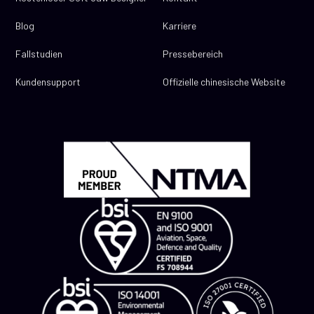
Blog
Karriere
Fallstudien
Pressebereich
Kundensupport
Offizielle chinesische Website