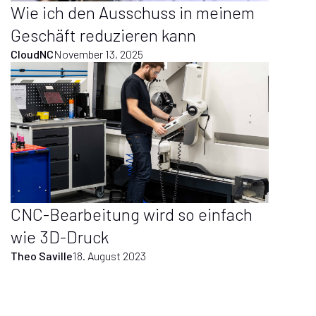
Wie ich den Ausschuss in meinem
Geschäft reduzieren kann
CloudNC
November 13, 2025
CNC-Bearbeitung wird so einfach
wie 3D-Druck
Theo Saville
18. August 2023