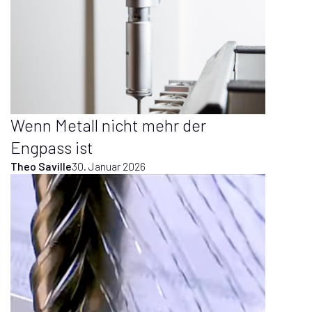
Wenn Metall nicht mehr der
Engpass ist
Theo Saville
30. Januar 2026