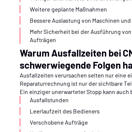
Weitere geplante Maßnahmen
Bessere Auslastung von Maschinen und
Mehr Sicherheit bei der Ausführung von
Aufträgen
Warum Ausfallzeiten bei 
schwerwiegende Folgen h
Ausfallzeiten verursachen selten nur eine e
Reparaturrechnung ist nur der sichtbare Tei
Ein einziger unerwarteter Stopp kann auch
Ausfallstunden
Leerlaufzeit des Bedieners
Verschobene Aufträge