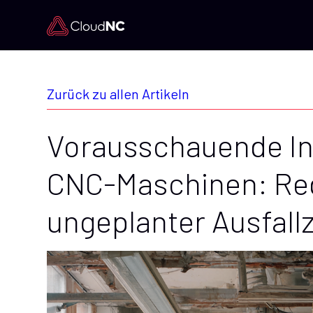
Zurück zu allen Artikeln
Vorausschauende In
CNC-Maschinen: Re
ungeplanter Ausfall