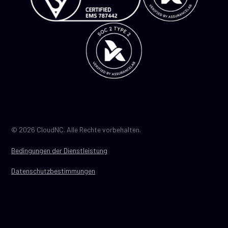
© 2026 CloudNC. Alle Rechte vorbehalten.
Bedingungen der Dienstleistung
Datenschutzbestimmungen