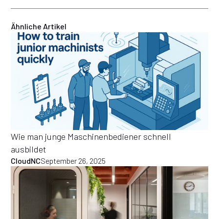
Ähnliche Artikel
Wie man junge Maschinenbediener schnell
ausbildet
CloudNC
September 26, 2025