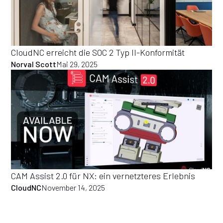
CloudNC erreicht die SOC 2 Typ II-Konformität
Norval Scott
Mai 29, 2025
CAM Assist 2.0 für NX: ein vernetzteres Erlebnis
CloudNC
November 14, 2025