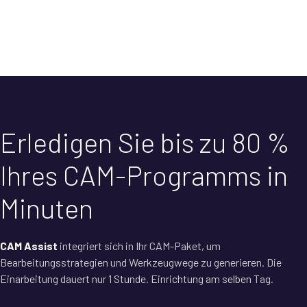
Erledigen Sie bis zu 80 %
Ihres CAM-Programms in
Minuten
CAM Assist
integriert sich in Ihr CAM-Paket, um
Bearbeitungsstrategien und Werkzeugwege zu generieren. Die
Einarbeitung dauert nur 1 Stunde. Einrichtung am selben Tag.