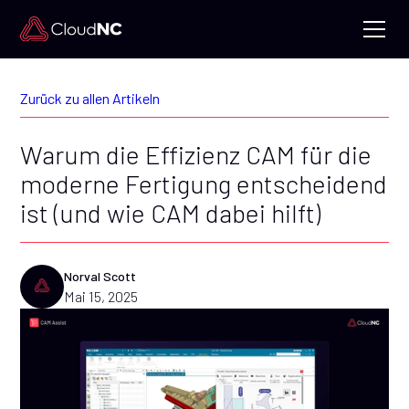
Zurück zu allen Artikeln
Warum die Effizienz CAM für die
moderne Fertigung entscheidend
ist (und wie CAM dabei hilft)
Norval Scott
Mai 15, 2025