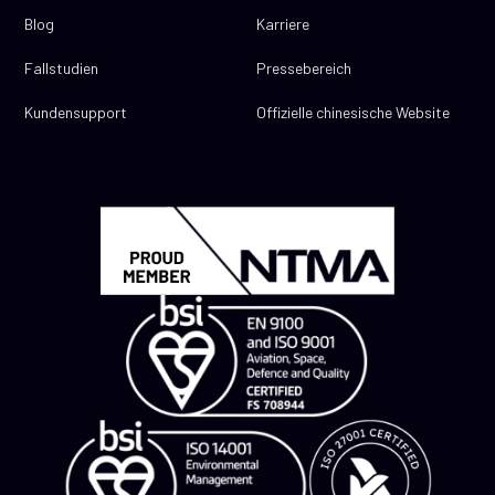
Blog
Karriere
Fallstudien
Pressebereich
Kundensupport
Offizielle chinesische Website