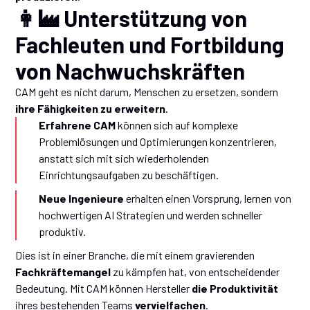
👩‍🏭 Unterstützung von
Fachleuten und Fortbildung
von Nachwuchskräften
CAM geht es nicht darum, Menschen zu ersetzen, sondern
ihre Fähigkeiten zu erweitern
.
Erfahrene CAM
können sich auf komplexe
Problemlösungen und Optimierungen konzentrieren,
anstatt sich mit sich wiederholenden
Einrichtungsaufgaben zu beschäftigen.
Neue Ingenieure
erhalten einen Vorsprung, lernen von
hochwertigen AI Strategien und werden schneller
produktiv.
Dies ist in einer Branche, die mit einem gravierenden
Fachkräftemangel
zu kämpfen hat, von entscheidender
Bedeutung. Mit CAM können Hersteller
die Produktivität
ihres bestehenden Teams
vervielfachen
.