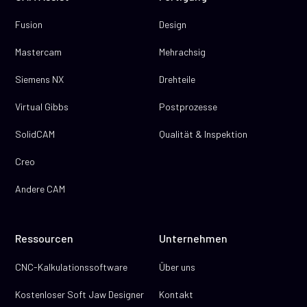
Fusion
Design
Mastercam
Mehrachsig
Siemens NX
Drehteile
Virtual Gibbs
Postprozesse
SolidCAM
Qualität & Inspektion
Creo
Andere CAM
Ressourcen
Unternehmen
CNC-Kalkulationssoftware
Über uns
Kostenloser Soft Jaw Designer
Kontakt