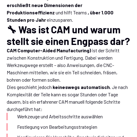
erschließt neue Dimensionen der
Produktionseffizienz
und hilft Teams
, über 1.000
Stunden pro Jahr
einzusparen.
🔧 Was ist CAM und warum
stellt sie einen Engpass dar?
CAM Computer-Aided Manufacturing)
ist der Schritt
zwischen Konstruktion und Fertigung. Dabei werden
Werkzeugwege erstellt – also Anweisungen, die CNC-
Maschinen mitteilen, wie sie ein Teil schneiden, fräsen,
bohren oder formen sollen.
Dies geschieht jedoch
keineswegs automatisch
. Je nach
Komplexität der Teile kann es sogar Stunden oder Tage
dauern, bis ein erfahrener CAM manuell folgende Schritte
durchgeführt hat:
Werkzeuge und Arbeitsschritte auswählen
Festlegung von Bearbeitungsstrategien