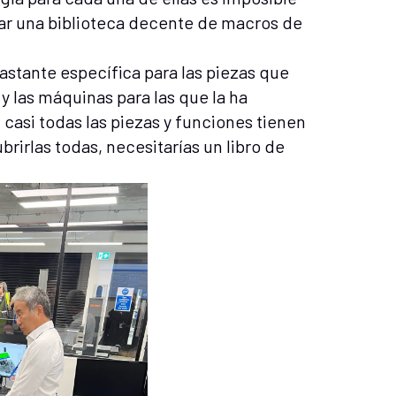
ear una biblioteca decente de macros de
astante específica para las piezas que
 y las máquinas para las que la ha
casi todas las piezas y funciones tienen
brirlas todas, necesitarías un libro de