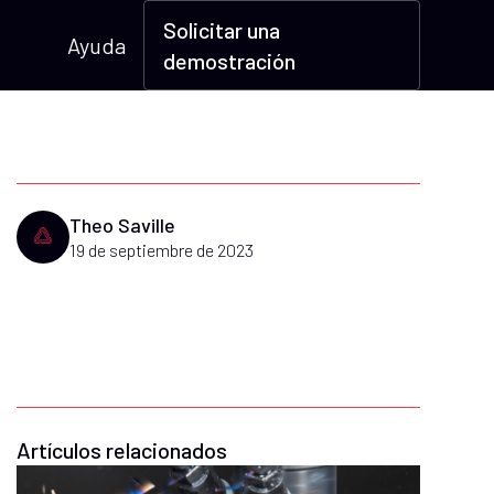
Solicitar una
Ayuda
demostración
Theo Saville
19 de septiembre de 2023
Artículos relacionados