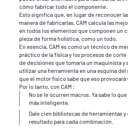
cómo fabricar todo el componente.
Esto significa que, en lugar de reconocer la
manera de fabricarlas, CAM calcula las mejo
en todos los elementos que componen un c
pieza de forma holística, como un todo.
En esencia, CAM es como un técnico de me
práctico de la física y los procesos de corte
de decisiones que tomaría un maquinista y 
utilizar una herramienta en una esquina del
que el motor físico sabe que eso provocará
Por lo tanto, con CAM :
No se le ocurren macros. Ya sabe lo que
más inteligente.
Dale cien bibliotecas de herramientas y
resultado para cada combinación.