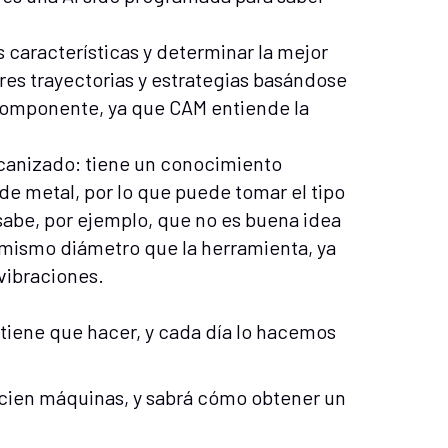
s características y determinar la mejor
res trayectorias y estrategias basándose
omponente, ya que CAM entiende la
canizado: tiene un conocimiento
 de metal, por lo que puede tomar el tipo
sabe, por ejemplo, que no es buena idea
 mismo diámetro que la herramienta, ya
 vibraciones.
 tiene que hacer, y cada día lo hacemos
 cien máquinas, y sabrá cómo obtener un