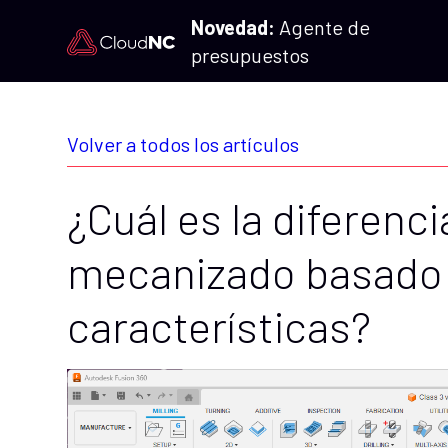
Novedad:
Agente de
presupuestos
Volver a todos los artículos
¿Cuál es la diferenci
mecanizado basado
características?