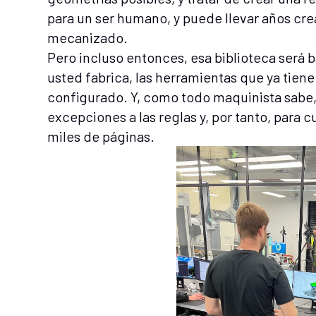
para un ser humano, y puede llevar años cr
mecanizado.
Pero incluso entonces, esa biblioteca será b
usted fabrica, las herramientas que ya tiene
configurado. Y, como todo maquinista sabe, 
excepciones a las reglas y, por tanto, para cu
miles de páginas.