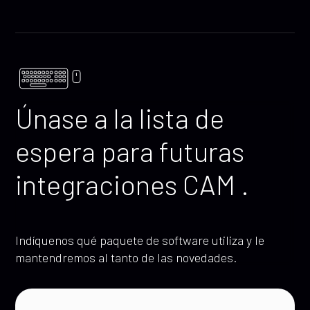
Únase a la lista de
espera para futuras
integraciones CAM .
Indíquenos qué paquete de software utiliza y le
mantendremos al tanto de las novedades.