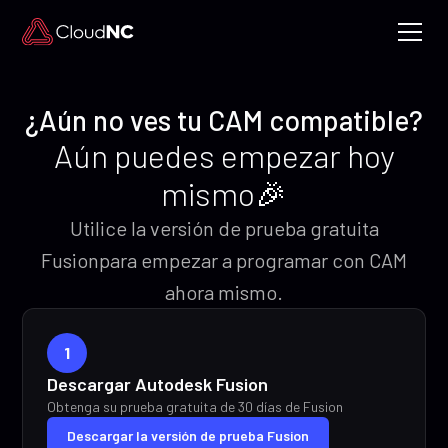
¿Aún no ves tu CAM compatible?
Aún puedes empezar hoy
mismo🎉
Utilice la versión de prueba gratuita
Fusionpara empezar a programar con CAM
ahora mismo.
1
Descargar Autodesk Fusion
Obtenga su prueba gratuita de 30 días de Fusion
Descargar la versión de prueba Fusion