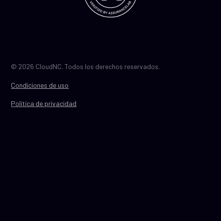
© 2026 CloudNC. Todos los derechos reservados.
Condiciones de uso
Política de privacidad