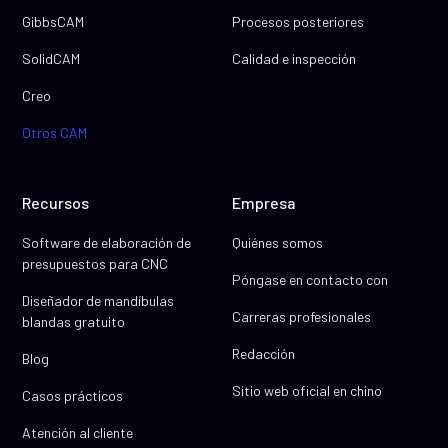
GibbsCAM
Procesos posteriores
SolidCAM
Calidad e inspección
Creo
Otros CAM
Recursos
Empresa
Software de elaboración de
Quiénes somos
presupuestos para CNC
Póngase en contacto con
Diseñador de mandíbulas
Carreras profesionales
blandas gratuito
Redacción
Blog
Sitio web oficial en chino
Casos prácticos
Atención al cliente