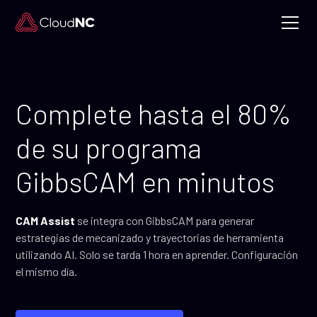
Complete hasta el 80%
de su programa
GibbsCAM en minutos
CAM Assist
se integra con GibbsCAM para generar
estrategias de mecanizado y trayectorias de herramienta
utilizando AI. Solo se tarda 1 hora en aprender. Configuración
el mismo día.