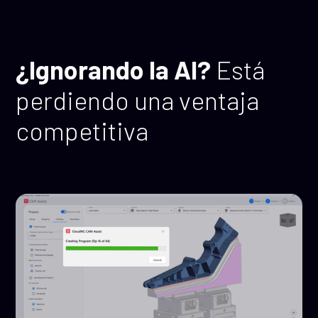
¿Ignorando la AI?
Está
perdiendo una ventaja
competitiva