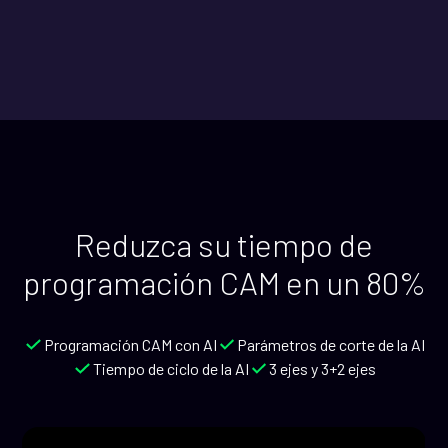
Reduzca su tiempo de
programación CAM en un 80%
Programación CAM con AI
Parámetros de corte de la AI
Tiempo de ciclo de la AI
3 ejes y 3+2 ejes