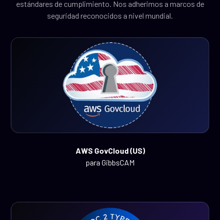
estándares de cumplimiento. Nos adherimos a marcos de
seguridad reconocidos a nivel mundial.
AWS GovCloud (US)
para GibbsCAM