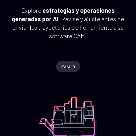
Explore
estrategias y operaciones
generadas por AI
. Revise y ajuste antes de
enviar las trayectorias de herramienta a su
software CAM.
Paso 4