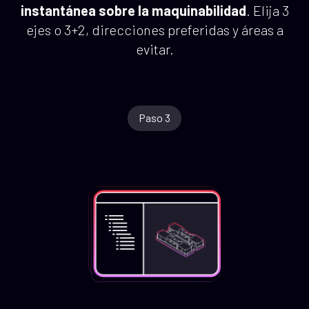
instantánea sobre la maquinabilidad
. Elija 3
ejes o 3+2, direcciones preferidas y áreas a
evitar.
Paso 3