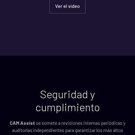
Ver el vídeo
Seguridad y
cumplimiento
CAM Assist
se somete a revisiones internas periódicas y
auditorías independientes para garantizar los más altos