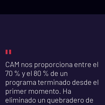
"
CAM nos proporciona entre el
70 % y el 80 % de un
programa terminado desde el
primer momento. Ha
eliminado un quebradero de