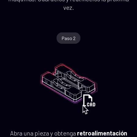
vez.
Paso 2
Abra una pieza y obtenga
retroalimentación