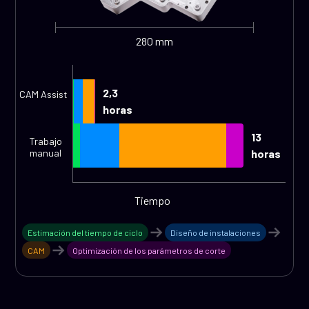
280 mm
2,3
CAM Assist
horas
13
Trabajo
manual
horas
Tiempo
Estimación del tiempo de ciclo
Diseño de instalaciones
CAM
Optimización de los parámetros de corte