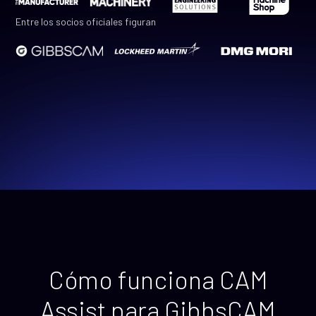
Entre los socios oficiales figuran
Cómo funciona CAM
Assist para GibbsCAM