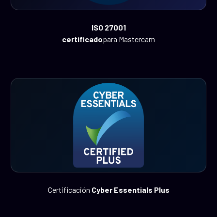
ISO 27001
‍certificado
para Mastercam
Certificación
Cyber Essentials Plus