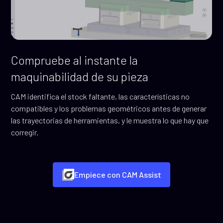
Compruebe al instante la
maquinabilidad de su pieza
CAM identifica el stock faltante, las características no
compatibles y los problemas geométricos antes de generar
las trayectorias de herramientas, y le muestra lo que hay que
corregir.
Empiece con CAM Assist