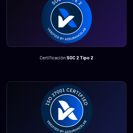
Certificación
SOC 2 Tipo 2