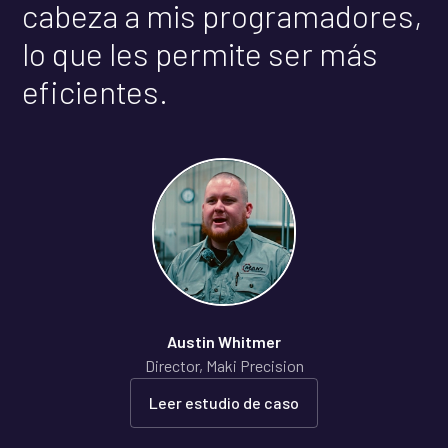
cabeza a mis programadores,
lo que les permite ser más
eficientes.
Austin Whitmer
Director, Maki Precision
Leer estudio de caso