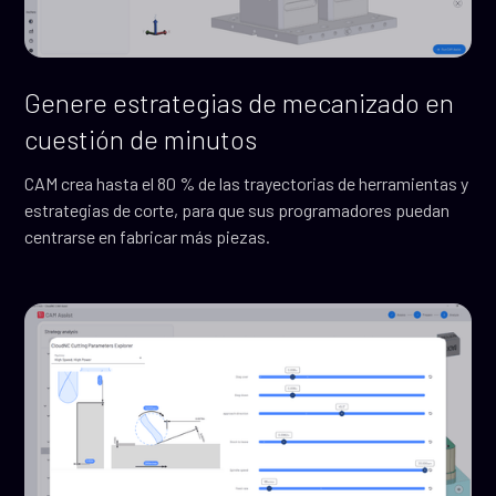
Genere estrategias de mecanizado en
cuestión de minutos
CAM crea hasta el 80 % de las trayectorias de herramientas y
estrategias de corte, para que sus programadores puedan
centrarse en fabricar más piezas.