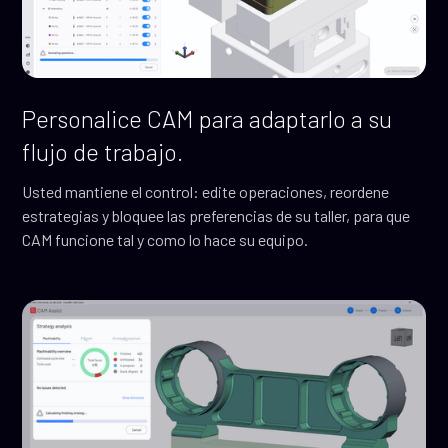
Personalice CAM para adaptarlo a su
flujo de trabajo.
Usted mantiene el control: edite operaciones, reordene
estrategias y bloquee las preferencias de su taller, para que
CAM funcione tal y como lo hace su equipo.