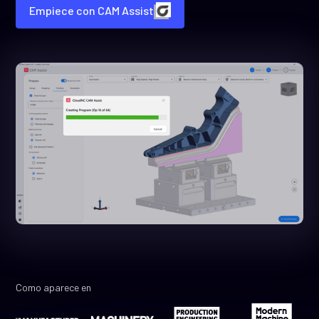
Empiece con CAM Assist
Como aparece en