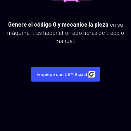
Genere el código G y mecanice la pieza
en su
máquina, tras haber ahorrado horas de trabajo
manual.
Empiece con CAM Assist