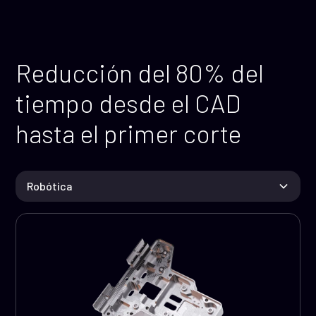
Reducción del 80% del
tiempo desde el CAD
hasta el primer corte
Robótica