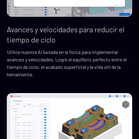
Avances y velocidades para reducir el
tiempo de ciclo
Utilice nuestra AI basada en la física para implementar
avances y velocidades. Logre el equilibrio perfecto entre el
tiempo de ciclo, el acabado superficial y la vida útil de la
herramienta.