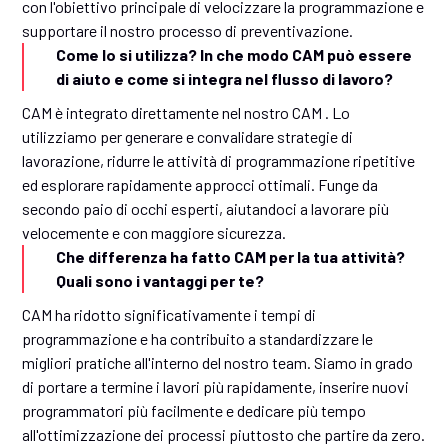
con l'obiettivo principale di velocizzare la programmazione e
supportare il nostro processo di preventivazione.
Come lo si utilizza? In che modo CAM può essere
di aiuto e come si integra nel flusso di lavoro?
CAM è integrato direttamente nel nostro CAM . Lo
utilizziamo per generare e convalidare strategie di
lavorazione, ridurre le attività di programmazione ripetitive
ed esplorare rapidamente approcci ottimali. Funge da
secondo paio di occhi esperti, aiutandoci a lavorare più
velocemente e con maggiore sicurezza.
Che differenza ha fatto CAM per la tua attività?
Quali sono i vantaggi per te?
CAM ha ridotto significativamente i tempi di
programmazione e ha contribuito a standardizzare le
migliori pratiche all'interno del nostro team. Siamo in grado
di portare a termine i lavori più rapidamente, inserire nuovi
programmatori più facilmente e dedicare più tempo
all'ottimizzazione dei processi piuttosto che partire da zero.