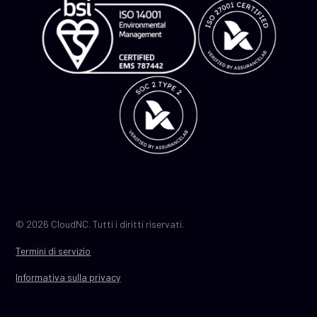
© 2026 CloudNC. Tutti i diritti riservati.
Termini di servizio
Informativa sulla privacy