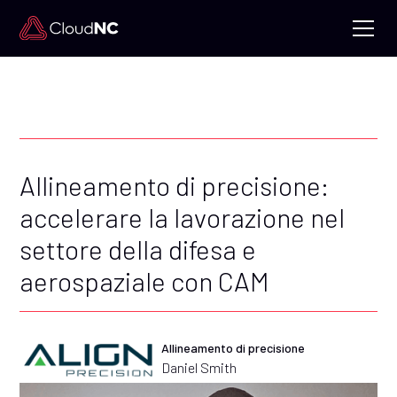
Allineamento di precisione:
accelerare la lavorazione nel
settore della difesa e
aerospaziale con CAM
Allineamento di precisione
Daniel Smith