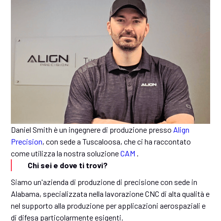
Daniel Smith è un ingegnere di produzione presso
Align
Precision
, con sede a Tuscaloosa, che ci ha raccontato
come utilizza la nostra soluzione
CAM
.
Chi sei e dove ti trovi?
Siamo un'azienda di produzione di precisione con sede in
Alabama, specializzata nella lavorazione CNC di alta qualità e
nel supporto alla produzione per applicazioni aerospaziali e
di difesa particolarmente esigenti.