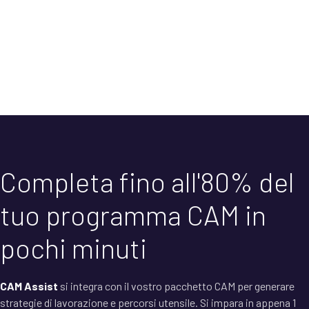
Completa fino all'80% del
tuo programma CAM in
pochi minuti
CAM Assist
si integra con il vostro pacchetto CAM per generare
strategie di lavorazione e percorsi utensile. Si impara in appena 1