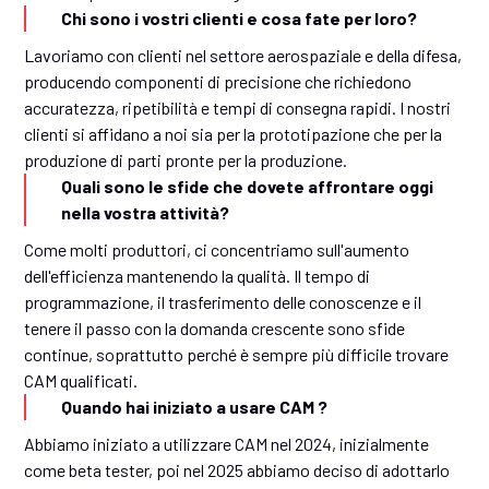
Chi sono i vostri clienti e cosa fate per loro?
Lavoriamo con clienti nel settore aerospaziale e della difesa,
producendo componenti di precisione che richiedono
accuratezza, ripetibilità e tempi di consegna rapidi. I nostri
clienti si affidano a noi sia per la prototipazione che per la
produzione di parti pronte per la produzione.
Quali sono le sfide che dovete affrontare oggi
nella vostra attività?
Come molti produttori, ci concentriamo sull'aumento
dell'efficienza mantenendo la qualità. Il tempo di
programmazione, il trasferimento delle conoscenze e il
tenere il passo con la domanda crescente sono sfide
continue, soprattutto perché è sempre più difficile trovare
CAM qualificati.
Quando hai iniziato a usare CAM ?
Abbiamo iniziato a utilizzare CAM nel 2024, inizialmente
come beta tester, poi nel 2025 abbiamo deciso di adottarlo