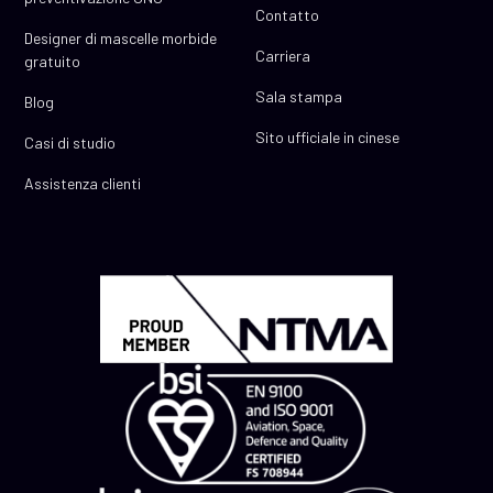
Contatto
Designer di mascelle morbide
Carriera
gratuito
Sala stampa
Blog
Sito ufficiale in cinese
Casi di studio
Assistenza clienti