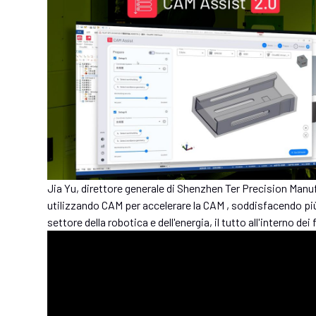
Jia Yu, direttore generale di Shenzhen Ter Precision Manu
utilizzando CAM per accelerare la CAM , soddisfacendo più 
settore della robotica e dell'energia, il tutto all'interno dei 