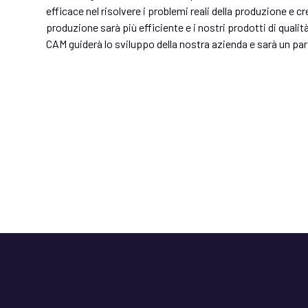
efficace nel risolvere i problemi reali della produzione e c
produzione sarà più efficiente e i nostri prodotti di qualit
CAM guiderà lo sviluppo della nostra azienda e sarà un par