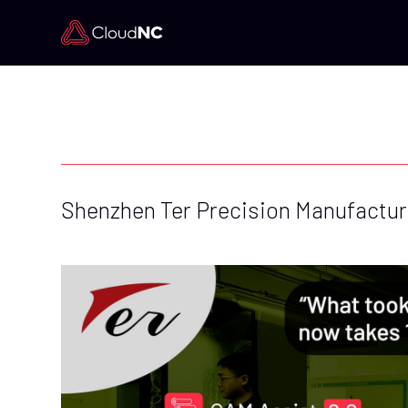
Shenzhen Ter Precision Manufactur