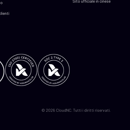
Sito ufficiale in cinese
io
lienti
© 2026 CloudNC. Tutti i diritti riservati.