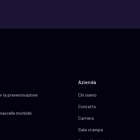
Azienda
r la preventivazione
Chi siamo
Contatto
 mascelle morbide
Carriera
Sala stampa