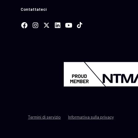
Contattateci
Termini di servizio
Informativa sulla privacy