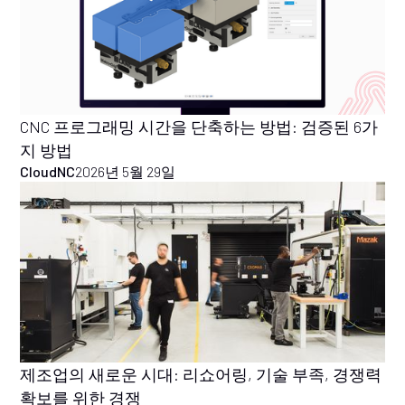
CNC 프로그래밍 시간을 단축하는 방법: 검증된 6가
지 방법
CloudNC
2026년 5월 29일
제조업의 새로운 시대: 리쇼어링, 기술 부족, 경쟁력
확보를 위한 경쟁