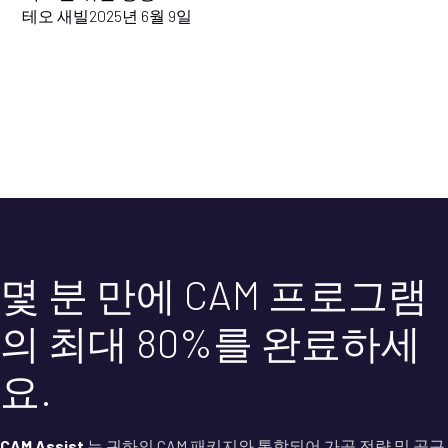
테오 새빌
2025년 6월 9일
몇 분 만에 CAM 프로그램
의 최대 80%를 완료하세
요.
CAM Assist
는 귀하의 CAM 패키지와 통합되어 가공 전략 및 공구