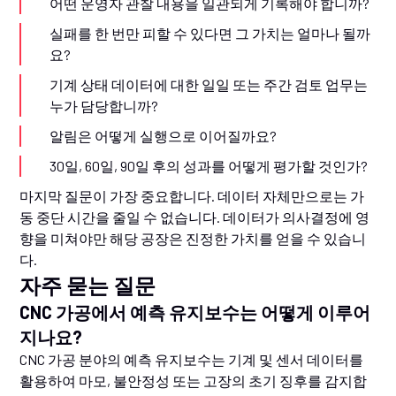
어떤 운영자 관찰 내용을 일관되게 기록해야 합니까?
실패를 한 번만 피할 수 있다면 그 가치는 얼마나 될까
요?
기계 상태 데이터에 대한 일일 또는 주간 검토 업무는
누가 담당합니까?
알림은 어떻게 실행으로 이어질까요?
30일, 60일, 90일 후의 성과를 어떻게 평가할 것인가?
마지막 질문이 가장 중요합니다. 데이터 자체만으로는 가
동 중단 시간을 줄일 수 없습니다. 데이터가 의사결정에 영
향을 미쳐야만 해당 공장은 진정한 가치를 얻을 수 있습니
다.
자주 묻는 질문
CNC 가공에서 예측 유지보수는 어떻게 이루어
지나요?
CNC 가공 분야의 예측 유지보수는 기계 및 센서 데이터를
활용하여 마모, 불안정성 또는 고장의 초기 징후를 감지합