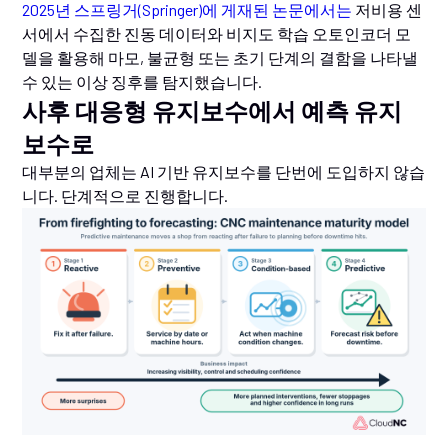
2025년 스프링거(Springer)에 게재된 논문에서는
저비용 센
서에서 수집한 진동 데이터와 비지도 학습 오토인코더 모
델을 활용해 마모, 불균형 또는 초기 단계의 결함을 나타낼
수 있는 이상 징후를 탐지했습니다.
사후 대응형 유지보수에서 예측 유지
보수로
대부분의 업체는 AI 기반 유지보수를 단번에 도입하지 않습
니다. 단계적으로 진행합니다.