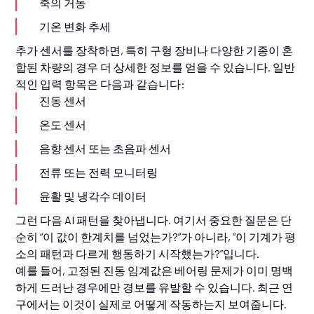
축의 거동
기온 변화 추세
추가 센서를 장착하면, 특히 구형 장비나 다양한 기종이 혼
합된 차량의 경우 더 상세한 정보를 얻을 수 있습니다. 일반
적인 입력 항목은 다음과 같습니다:
진동 센서
온도 센서
음향 센서 또는 초음파 센서
전류 또는 전력 모니터링
윤활 및 냉각수 데이터
그런 다음 AI 패턴을 찾아냅니다. 여기서 중요한 질문은 단
순히 “이 값이 한계치를 넘었는가?”가 아니라, “이 기계가 평
소의 패턴과 다르게 행동하기 시작했는가?”입니다.
예를 들어, 고정된 진동 임계값은 베어링 문제가 이미 명백
하게 드러난 경우에만 경보를 유발할 수 있습니다. 최근 연
구에서는 이것이 실제로 어떻게 작동하는지 보여줍니다.