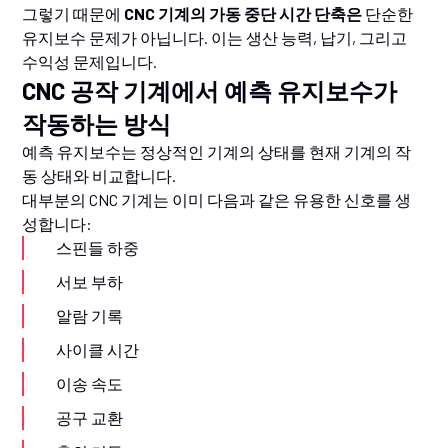
그렇기 때문에
CNC 기계의 가동 중단 시간 단축은
단순한
유지보수 문제가 아닙니다. 이는 생산 능력, 납기, 그리고
수익성 문제입니다.
CNC 공작 기계에서 예측 유지보수가
작동하는 방식
예측 유지보수는 정상적인 기계의 상태를 현재 기계의 작
동 상태와 비교합니다.
대부분의 CNC 기계는 이미 다음과 같은 유용한 신호를 생
성합니다:
스핀들 하중
서보 부하
알람 기록
사이클 시간
이송 속도
공구 교환