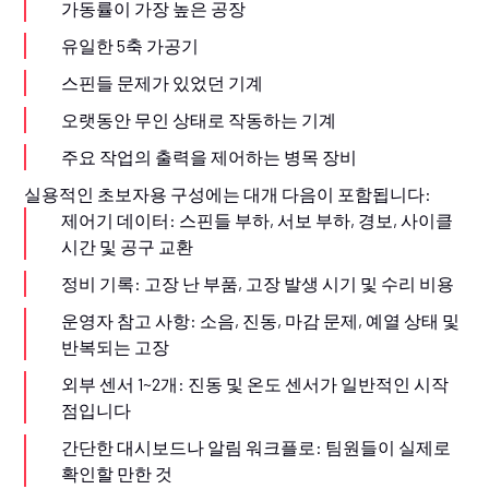
가동률이 가장 높은 공장
유일한 5축 가공기
스핀들 문제가 있었던 기계
오랫동안 무인 상태로 작동하는 기계
주요 작업의 출력을 제어하는 병목 장비
실용적인 초보자용 구성에는 대개 다음이 포함됩니다:
제어기 데이터: 스핀들 부하, 서보 부하, 경보, 사이클
시간 및 공구 교환
정비 기록: 고장 난 부품, 고장 발생 시기 및 수리 비용
운영자 참고 사항: 소음, 진동, 마감 문제, 예열 상태 및
반복되는 고장
외부 센서 1~2개: 진동 및 온도 센서가 일반적인 시작
점입니다
간단한 대시보드나 알림 워크플로: 팀원들이 실제로
확인할 만한 것