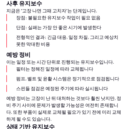
사후 유지보수
지금은 “고장 나면 그때 고치자”는 단계입니다.
장점: 불필요한 유지보수 작업이 필요 없음
단점: 실패는 가장 안 좋은 시기에 발생한다
전형적인 결과: 긴급 대응, 일정 차질, 그리고 예상치
못한 막대한 비용
예방 정비
이는 일정 또는 시간 단위로 진행되는 유지보수입니다.
필터는 정해진 일정에 따라 교체됩니다
펌프, 벨트 및 윤활 시스템은 정기적으로 점검됩니다
스핀들 점검은 예정된 주기에 따라 실시됩니다
예방 정비는 고장이 난 뒤 대처하는 것보다 훨씬 낫지만, 정
비 주기 사이에 문제가 발생할 가능성은 여전히 존재합니
다. 또한 부품이 실제로 교체될 필요가 있기 전에 미리 교체
하게 될 수도 있습니다.
상태 기반 유지보수