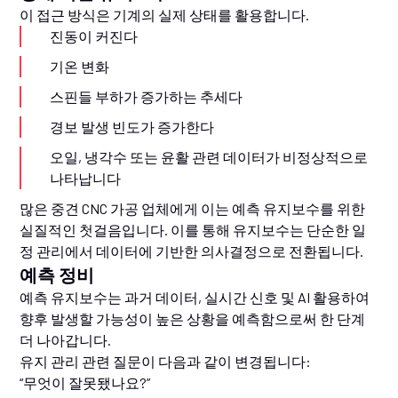
이 접근 방식은 기계의 실제 상태를 활용합니다.
진동이 커진다
기온 변화
스핀들 부하가 증가하는 추세다
경보 발생 빈도가 증가한다
오일, 냉각수 또는 윤활 관련 데이터가 비정상적으로
나타납니다
많은 중견 CNC 가공 업체에게 이는 예측 유지보수를 위한
실질적인 첫걸음입니다. 이를 통해 유지보수는 단순한 일
정 관리에서 데이터에 기반한 의사결정으로 전환됩니다.
예측 정비
예측 유지보수는 과거 데이터, 실시간 신호 및 AI 활용하여
향후 발생할 가능성이 높은 상황을 예측함으로써 한 단계
더 나아갑니다.
유지 관리 관련 질문이 다음과 같이 변경됩니다:
“무엇이 잘못됐나요?”