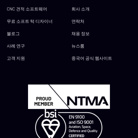
CNC 견적 소프트웨어
회사 소개
무료 소프트 턱 디자이너
연락처
블로그
채용 정보
사례 연구
뉴스룸
고객 지원
중국어 공식 웹사이트