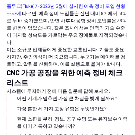
플루크(Fluke)가 2026년 5월에 실시한 예측 정비 도입 현황
조사에
따르면, 예측 정비 도입률은 전년 대비 9%에서 18%
로 두 배 증가했으며, 반면 사후 대응형 정비 도입률은 36%
로 변동이 없었습니다. 같은 조사에서는 인력의 기술 수준
이 디지털 성숙도를 가로막는 주요 장애물로 지적되었습니
다.
이는 소규모 업체들에게 중요한 교훈입니다. 기술도 중요
하지만, 주인의식이 더 중요합니다. 누군가는 데이터를 검
토하고, 알림을 신뢰하며, 이를 실행으로 옮겨야 합니다.
CNC 가공 공장을 위한 예측 정비 체크
리스트
시스템에 투자하기 전에 다음 질문에 답해 보세요:
어떤 기계가 멈추면 가장 큰 차질을 빚게 될까요?
가장 흔한 세 가지 고장 유형은 무엇인가요?
현재 스핀들 부하, 경보, 공구 수명 또는 유지보수 이력
을 이미 기록하고 있습니까?