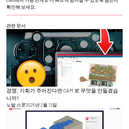
확인해 보세요.
관련 문서
경쟁: 기회가 주어진다면 CAM 로 무엇을 만들겠습
니까?
노발 스콧
2025년 2월 12일