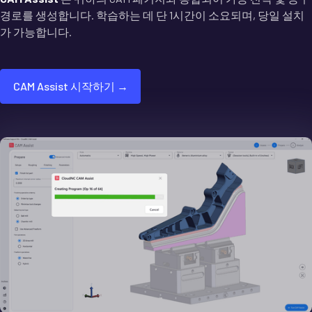
경로를 생성합니다. 학습하는 데 단 1시간이 소요되며, 당일 설치
가 가능합니다.
CAM Assist 시작하기 →