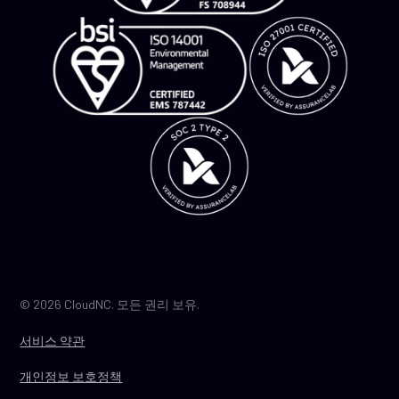
© 2026 CloudNC. 모든 권리 보유.
서비스 약관
개인정보 보호정책