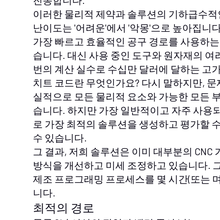
이러한 물리적 제약과 솔루션의 기하급수적인
난이도는 '어려운'에서 '악몽'으로 높아집니다
가장 빠르고 효율적인 공구 경로를 사용하는
습니다. 대신 사용 중인 도구와 원자재의 여
번의 계산 실수로 수십만 달러에 달하는 고가
치트 코드란 무엇인가요? 다시 말하지만, 문
실적으로 모든 물리적 요소와 가능한 모든 부
습니다. 하지만 가장 일반적이고 자주 사용
로 가장 최적의 솔루션을 생성하고 평가할 수
수 있습니다.
그 결과, 저희 솔루션은 이미 대부분의 CNC
방식을 개선하고 미세 조정하고 있습니다. 그 
제조 프로그래밍 프로세스를 몇 시간(또는 며
니다.
최적의 경로