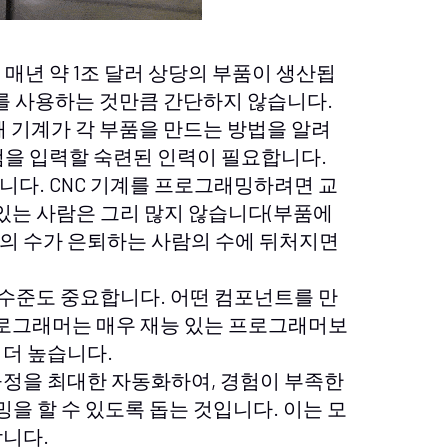
매년 약 1조 달러 상당의 부품이 생산됩
터를 사용하는 것만큼 간단하지 않습니다.
해 기계가 각 부품을 만드는 방법을 알려
램을 입력할 숙련된 인력이 필요합니다.
니다. CNC 기계를 프로그래밍하려면 교
 있는 사람은 그리 많지 않습니다(부품에
의 수가 은퇴하는 사람의 수에 뒤처지면
술 수준도 중요합니다. 어떤 컴포넌트를 만
프로그래머는 매우 재능 있는 프로그래머보
 더 높습니다.
공정을 최대한 자동화하여, 경험이 부족한
을 할 수 있도록 돕는 것입니다. 이는 모
합니다.