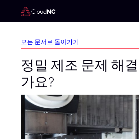
모든 문서로 돌아가기
정밀 제조 문제 해결
가요?