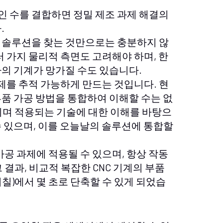
 수를 결합하면 정밀 제조 과제 해결의
.
 솔루션을 찾는 것만으로는 충분하지 않
러 가지 물리적 측면도 고려해야 하며, 한
의 기계가 망가질 수도 있습니다.
제를 추적 가능하게 만드는 것입니다. 현
품 가공 방법을 통합하여 이해할 수는 없
되며 적용되는 기술에 대한 이해를 바탕으
 있으며, 이를 오늘날의 솔루션에 통합할
 가공 과제에 적용될 수 있으며, 항상 작동
결과, 비교적 복잡한 CNC 기계의 부품
칠)에서 몇 초로 단축할 수 있게 되었습