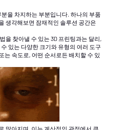
부분을 차지하는 부분입니다. 하나의 부품
을 생각해보면 잠재적인 솔루션 공간은
을 찾아낼 수 있는 3D 프린팅과는 달리,
 수 있는 다양한 크기와 유형의 여러 도구
 또는 속도로, 어떤 순서로든 배치할 수 있
 많아지며, 이는 계산적인 관점에서 큰