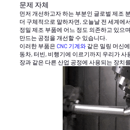
문제 자체
먼저 개선하고자 하는 부분인 글로벌 제조 
더 구체적으로 말하자면, 오늘날 전 세계에
정밀 제조 부품에 어느 정도 의존하고 있으며
만드는 공정을 개선할 수 있습니다.
이러한 부품은
CNC 기계와
같은 밀링 머신에
동차, 터빈, 비행기에 이르기까지 우리가 
장과 같은 다른 산업 공정에 사용되는 장치