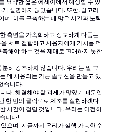
드를 요약한 짧은 에세이에서 예상할 수 있
하게 설명하지 않았습니다. 또한, 알고리
술이며, 이를 구축하는 데 많은 시간과 노력
잡한 측면을 가속화하고 정교하게 다듬는
공을 서로 결합하고 사용자에게 가치를 더
구축해야 하는 것을 제대로 판매하지 못합
충분히 강조하지 않습니다. 우리는 말 그
는 데 사용되는 가공 솔루션을 만들고 있
 없습니다.
습니다. 해결해야 할 과제가 많았기 때문입
 단 한 번의 클릭으로 제조를 실현하겠다
한 시간이 걸릴 것입니다. 우리는 여전히
습니다!
있으며, 지금까지 우리가 실행 가능한 수