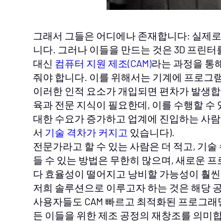
그래서 그들은 어디에나 존재합니다: 실제로 
니다. 그러나 이들을 만드는 것은 3D 프린
대신
컴퓨터 지원 제조(CAM)
라는 과정을 통
줘야 합니다. 이를 위해서는 기계에 프로그
이러한 인적 요소가 개입되면 편차가 발생합
육과 전문 지식이 필요한데, 이를 수행할 수
대한 수요가 증가하고 업계에 진입하는 사람
서
기술 격차가 커지고
있습니다).
전문가라고 할 수 있는 사람은 더 적고, 기
들 수 있는 방법은 무한히 많으며, 새로운 
다 효율성이 떨어지고 낭비할 가능성이 훨씬
저희 솔루션으로 이루고자 하는 것은 해당 
사용자들도 CAM 빠르고 최적화된 프로그래밍
든 이들을 위한 제조 공정의 재창조를 의미