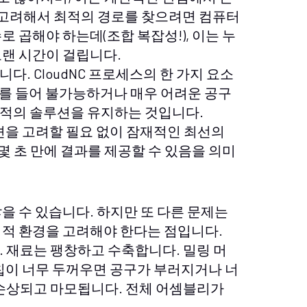
를 고려해서 최적의 경로를 찾으려면 컴퓨터
 곱해야 하는데(조합 복잡성!), 이는 누
오랜 시간이 걸립니다.
. CloudNC 프로세스의 한 가지 요소
 예를 들어 불가능하거나 매우 어려운 공구
적의 솔루션을 유지하는 것입니다.
션을 고려할 필요 없이 잠재적인 최선의
 몇 초 만에 결과를 제공할 수 있음을 의미
을 수 있습니다. 하지만 또 다른 문제는
리적 환경을 고려해야 한다는 점입니다.
 재료는 팽창하고 수축합니다. 밀링 머
칩이 너무 두꺼우면 공구가 부러지거나 너
 손상되고 마모됩니다. 전체 어셈블리가