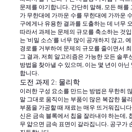
문제를 야기합니다. 간단히 말해, 모든 해
가 무한대에 가까운 수를 무한대에 가까운 수로
구에게나 유용한 결과를 도출하는 데 너무 
따라서 과제는 문제의 규모를 축소하는 것입니다
는 '비밀 소스'를 너무 많이 공개하지 않고,
경로를 거부하여 문제의 규모를 줄이면서 최
그 결과, 저희 알고리즘은 가능한 모든 솔루
방법을 찾아낼 수 있으며, 이는 몇 년이 아닌
합니다.
도전 과제 2: 물리학
이러한 구성 요소를 만드는 방법은 무한히 많
말 그대로 움직이는 부품이 많은 복잡한 물
부품을 가공할 때 재료는 매우 뜨거워집니다.
신은 금속 블록에서 칩을 잘라내야 하는데, 
무 얇으면 금속 표면이 갈라집니다. 공구가
진동합니다.