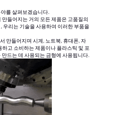
분야를 살펴보겠습니다.
서 만들어지는 거의 모든 제품은 고품질의
, 우리는 기술을 사용하여 이러한 부품을
서 만들어지며 시계, 노트북, 휴대폰, 자
사용하고 소비하는 제품이나 플라스틱 및 포
를 만드는 데 사용되는 금형에 사용됩니다.