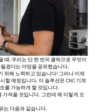
했을 때, 우리는 단 한 번의 클릭으로 무엇이
만들겠다는 야망을 공유했습니다.
기 위해 노력하고 있습니다! 그러나 이제
시할 예정입니다. 이 솔루션은 CNC 기계
조를 가능하게 할 것입니다.
를 가져올 것입니다. 그런데 왜 이렇게 오
이유는 다음과 같습니다.