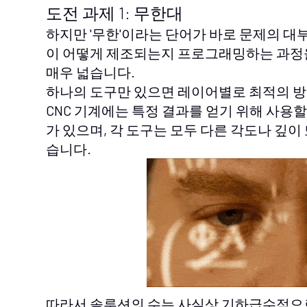
도전 과제 1: 무한대
하지만 '무한'이라는 단어가 바로 문제의 대
이 어떻게 제조되는지 프로그래밍하는 과정
매우 넓습니다.
하나의 도구만 있으면 레이어별로 최적의 방법
CNC 기계에는 특정 결과를 얻기 위해 사용할
가 있으며, 각 도구는 모두 다른 각도나 깊이
습니다.
따라서 솔루션의 수는 사실상 기하급수적으로