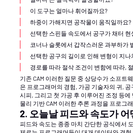
이 도구는 얼마나 휘어질까요?
하중이 가해지면 공작물이 움직일까요?
선택한 스핀들 속도에서 공구가 채터 현
코너나 슬롯에서 갑작스러운 과부하가 
선택한 공구의 길이로 인해 변형이 지나
경로를 따라 절삭 조건이 변함에 따라, 
기존 CAM 이러한 질문 중 상당수가 소프트
은 프로그래머의 경험, 가공 기술자의 귀, 
시피, 그리고 첫 가공 후 이루어진 조정 등에
물리 기반 CAM 이러한 추론 과정을 프로그래
2. 오늘날 피드와 속도가 
피드와 속도는 종종 마치 간단한 공식에서 
제로는 프로그래머들이 대개 데이터와 경험,