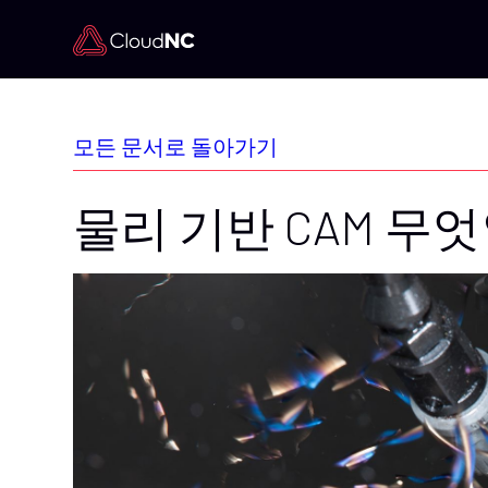
모든 문서로 돌아가기
물리 기반 CAM 무