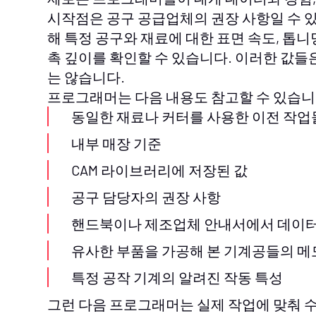
시작점은 공구 공급업체의 권장 사항일 수 
해 특정 공구와 재료에 대한 표면 속도, 톱니
촉 깊이를 확인할 수 있습니다. 이러한 값들
는 않습니다.
프로그래머는 다음 내용도 참고할 수 있습니
동일한 재료나 커터를 사용한 이전 작업
내부 매장 기준
CAM 라이브러리에 저장된 값
공구 담당자의 권장 사항
핸드북이나 제조업체 안내서에서 데이
유사한 부품을 가공해 본 기계공들의 메
특정 공작 기계의 알려진 작동 특성
그런 다음 프로그래머는 실제 작업에 맞춰 