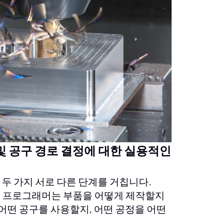
 및 공구 경로 결정에 대한 실용적인
 두 가지 서로 다른 단계를 거칩니다.
서 프로그래머는 부품을 어떻게 제작할지
 어떤 공구를 사용할지, 어떤 공정을 어떤