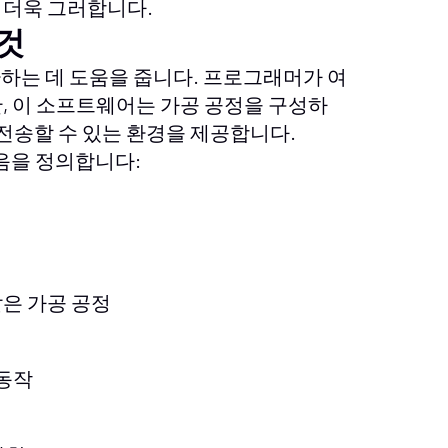
 더욱 그러합니다.
 것
환하는 데 도움을 줍니다. 프로그래머가 여
, 이 소프트웨어는 가공 공정을 구성하
 전송할 수 있는 환경을 제공합니다.
음을 정의합니다:
같은 가공 공정
 동작