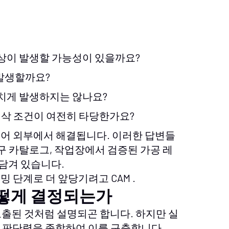
상이 발생할 가능성이 있을까요?
발생할까요?
치게 발생하지는 않나요?
절삭 조건이 여전히 타당한가요?
웨어 외부에서 해결됩니다. 이러한 답변들
공구 카탈로그, 작업장에서 검증된 가공 레
 담겨 있습니다.
밍 단계로 더 앞당기려고 CAM .
어떻게 결정되는가
도출된 것처럼 설명되곤 합니다. 하지만 실
 판단력을 종합하여 이를 구축합니다.