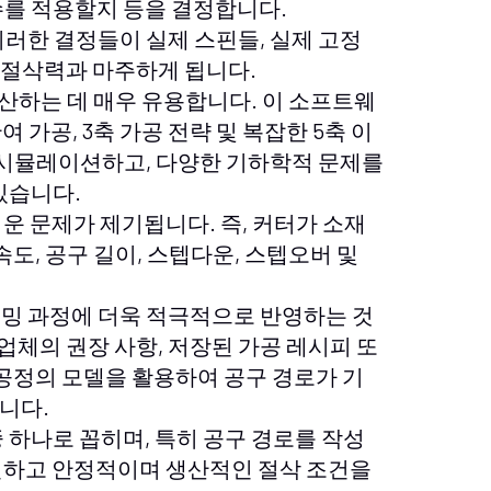
수를 적용할지 등을 결정합니다.
러한 결정들이 실제 스핀들, 실제 고정
 및 절삭력과 마주하게 됩니다.
산하는 데 매우 유용합니다. 이 소프트웨
여 가공, 3축 가공 전략 및 복잡한 5축 이
를 시뮬레이션하고, 다양한 기하학적 문제를
있습니다.
운 문제가 제기됩니다. 즉, 커터가 소재
속도, 공구 길이, 스텝다운, 스텝오버 및
래밍 과정에 더욱 적극적으로 반영하는 것
급업체의 권장 사항, 저장된 가공 레시피 또
 공정의 모델을 활용하여 공구 경로가 기
니다.
중 하나로 꼽히며, 특히 공구 경로를 작성
전하고 안정적이며 생산적인 절삭 조건을