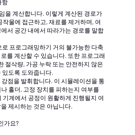
사항
직임을 계산합니다. 이렇게 계산된 경로가
공작물에 접근하고, 재료를 제거하며, 여
정에서 공간 내에서 따라가는 경로를 말합
동으로 프로그래밍하기 거의 불가능한 다축
경로를 계산할 수 있습니다. 또한 프로그래
한 절삭량, 가공 누락 또는 안전하지 않은
수 있도록 도와줍니다.
큰 강점을 발휘합니다. 이 시뮬레이션을 통
나 홀더, 고정 장치를 피하는지 여부를
이 기계에서 공정이 원활하게 진행될지 여
답을 제시하는 것은 아닙니다.
:
인가요?