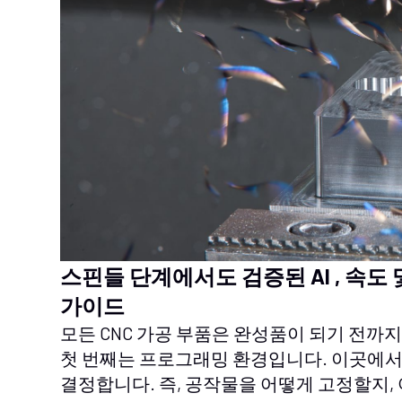
스핀들 단계에서도 검증된 AI , 속도
가이드
모든 CNC 가공 부품은 완성품이 되기 전까지
첫 번째는 프로그래밍 환경입니다. 이곳에
결정합니다. 즉, 공작물을 어떻게 고정할지,