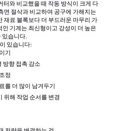
 커터와 비교했을 때 작동 방식이 크게 다
 측면 절삭과 비교하여 공구에 가해지는
한 재료 블록보다 더 부드러운 마무리 가
적인 기계는 최신형이고 강성이 더 높은
 있습니다.
이 있습니다:
줄이기
경 방향 접촉 감소
 조정
재료를 더 많이 남겨두기
 위해 작업 순서를 변경
때 전략을 변경하는 것