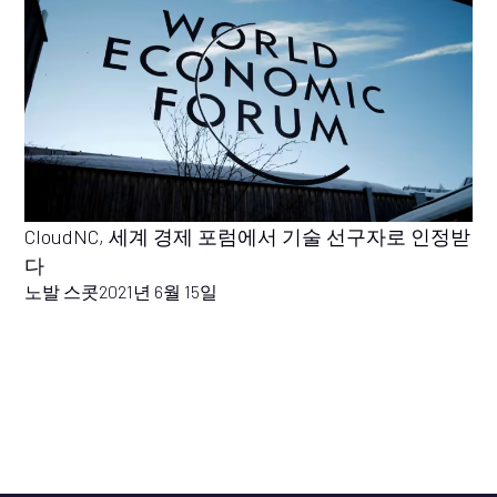
CloudNC, 세계 경제 포럼에서 기술 선구자로 인정받
다
노발 스콧
2021년 6월 15일