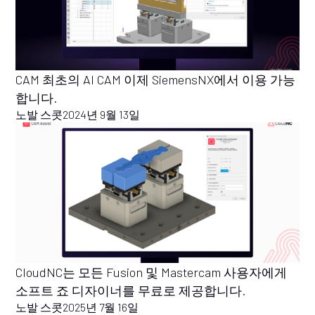
CAM 최초의 AI CAM 이제 SiemensNX에서 이용 가능
합니다.
노발 스콧
2024년 9월 13일
CloudNC는 모든 Fusion 및 Mastercam 사용자에게
소프트 죠 디자이너를 무료로 제공합니다.
노발 스콧
2025년 7월 16일