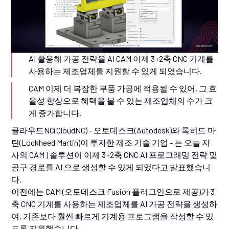
AI 활용해 가공 전략을 AI CAM 이제 3+2축 CNC 기계를
사용하는 제조업체를 지원할 수 있게 되었습니다.
CAM 이제 더 복잡한 부품 가공에 적용될 수 있어, 그 효
율성 향상으로 혜택을 볼 수 있는 제조업체의 수가 크
게 증가합니다.
클라우드NC(CloudNC) - 오토데스크(Autodesk)와 록히드 마
틴(Lockheed Martin)이 투자한 제조 기술 기업 - 는 오늘 자
사의 CAM ) 솔루션이 이제 3+2축 CNC AI 프로그래밍 전략 및
공구 경로를 AI 으로 생성할 수 있게 되었다고 발표했습니
다.
이전에는 CAM (오토데스크 Fusion 플러그인으로 제공)가 3
축 CNC 기계를 사용하는 제조업체를 AI 가공 전략을 생성하
여, 기존보다 훨씬 빠르게 기계용 프로그램을 작성할 수 있
도록 지원했습니다.