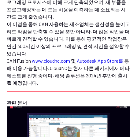
로그래밍 프로세스에 비해 크게 단축되었으며, 새 부품을
프로그래밍하는 데 드는 비용을 예측하는 데 소요되는 시
간도 크게 줄었습니다.
이 이점을 통해 CAM 사용하는 제조업체는 생산성을 높이고
리드 타임을 단축할 수 있을 뿐만 아니라, 더 많은 작업을 더
빠르게 견적할 수 있습니다. 이를 통해 평균적인 작업장은
연간 300시간 이상의 프로그래밍 및 견적 시간을 절약할 수
있습니다.
CAM Fusion
www.cloudnc.com
및
Autodesk App Store를
통
해 이용 가능합니다. CloudNC는 현재 다른 패키지에서 베타
테스트를 진행 중이며, 해당 솔루션은 2024년 후반에 출시
될 예정입니다.
관련 문서