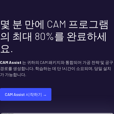
몇 분 만에 CAM 프로그램
의 최대 80%를 완료하세
요.
CAM Assist
는 귀하의 CAM 패키지와 통합되어 가공 전략 및 공구
경로를 생성합니다. 학습하는 데 단 1시간이 소요되며, 당일 설치
가 가능합니다.
CAM Assist 시작하기 →