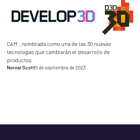
CAM , nombrada como una de las 30 nuevas
tecnologías que cambiarán el desarrollo de
productos
Norval Scott
5 de septiembre de 2023