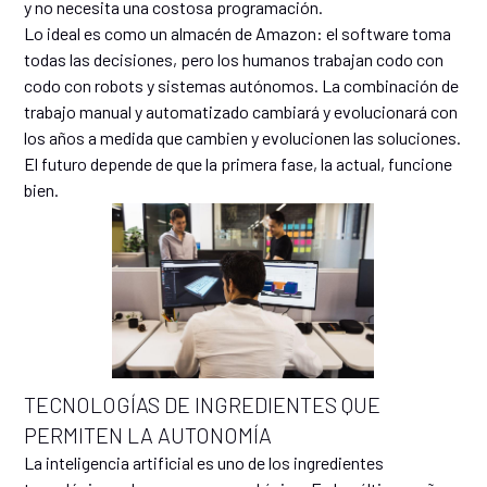
y no necesita una costosa programación.
Lo ideal es como un almacén de Amazon: el software toma
todas las decisiones, pero los humanos trabajan codo con
codo con robots y sistemas autónomos. La combinación de
trabajo manual y automatizado cambiará y evolucionará con
los años a medida que cambien y evolucionen las soluciones.
El futuro depende de que la primera fase, la actual, funcione
bien.
TECNOLOGÍAS DE INGREDIENTES QUE
PERMITEN LA AUTONOMÍA
La inteligencia artificial es uno de los ingredientes