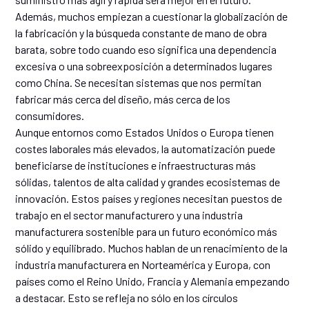
Además, muchos empiezan a cuestionar la globalización de
la fabricación y la búsqueda constante de mano de obra
barata, sobre todo cuando eso significa una dependencia
excesiva o una sobreexposición a determinados lugares
como China. Se necesitan sistemas que nos permitan
fabricar más cerca del diseño, más cerca de los
consumidores.
Aunque entornos como Estados Unidos o Europa tienen
costes laborales más elevados, la automatización puede
beneficiarse de instituciones e infraestructuras más
sólidas, talentos de alta calidad y grandes ecosistemas de
innovación. Estos países y regiones necesitan puestos de
trabajo en el sector manufacturero y una industria
manufacturera sostenible para un futuro económico más
sólido y equilibrado. Muchos hablan de un renacimiento de la
industria manufacturera en Norteamérica y Europa, con
países como el Reino Unido, Francia y Alemania empezando
a destacar. Esto se refleja no sólo en los círculos