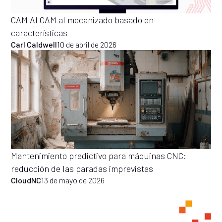
CAM AI CAM al mecanizado basado en
características
Carl Caldwell
10 de abril de 2026
Mantenimiento predictivo para máquinas CNC:
reducción de las paradas imprevistas
CloudNC
13 de mayo de 2026