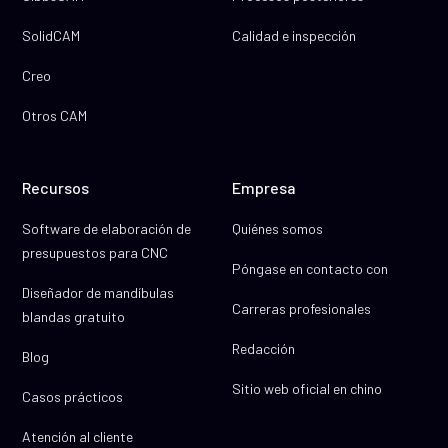
SolidCAM
Calidad e inspección
Creo
Otros CAM
Recursos
Empresa
Software de elaboración de
Quiénes somos
presupuestos para CNC
Póngase en contacto con
Diseñador de mandíbulas
Carreras profesionales
blandas gratuito
Redacción
Blog
Sitio web oficial en chino
Casos prácticos
Atención al cliente