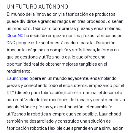
UN FUTURO AUTÓNOMO
El mundo de la innovación y la fabricación de productos
puede dividirse a grandes rasgos en tres procesos: diseñar
un producto, fabricar o comprar las piezas y ensamblarlas.
CloudNC
ha decidido empezar con las piezas fabricadas por
CNC porque este sector está maduro para la disrupción.
Aunque la máquina es compleja y sofisticada, la forma en
que se gestiona y utiliza no lo es, lo que ofrece una
oportunidad real de obtener mejoras tangibles en el
rendimiento.
Launchpad
opera en un mundo adyacente, ensamblando
piezas y conectando todo el ecosistema, empezando por el
DfM (diseño para fabricación) sobre la marcha, el desarrollo
automatizado de instrucciones de trabajo y construcción, la
adquisición de piezas y, a continuación, el ensamblaje
utilizando la robótica siempre que sea posible. Launchpad
también ha desarrollado y construido una solución de
fabricación robótica flexible que aprende en una simulación