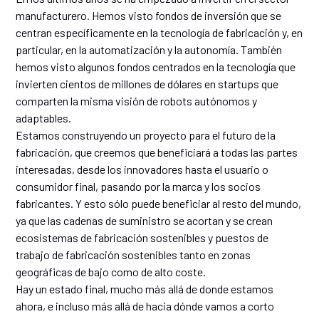
manufacturero. Hemos visto fondos de inversión que se
centran específicamente en la tecnología de fabricación y, en
particular, en la automatización y la autonomía. También
hemos visto algunos fondos centrados en la tecnología que
invierten cientos de millones de dólares en startups que
comparten la misma visión de robots autónomos y
adaptables.
Estamos construyendo un proyecto para el futuro de la
fabricación, que creemos que beneficiará a todas las partes
interesadas, desde los innovadores hasta el usuario o
consumidor final, pasando por la marca y los socios
fabricantes. Y esto sólo puede beneficiar al resto del mundo,
ya que las cadenas de suministro se acortan y se crean
ecosistemas de fabricación sostenibles y puestos de
trabajo de fabricación sostenibles tanto en zonas
geográficas de bajo como de alto coste.
Hay un estado final, mucho más allá de donde estamos
ahora, e incluso más allá de hacia dónde vamos a corto