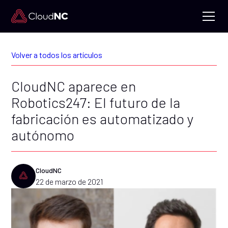
Volver a todos los artículos
CloudNC aparece en
Robotics247: El futuro de la
fabricación es automatizado y
autónomo
CloudNC
22 de marzo de 2021