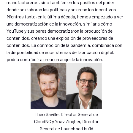
manufactureros, sino también en los pasillos del poder
donde se elaboran las políticas y se crean los incentivos.
Mientras tanto, en la última década, hemos empezado a ver
una democratización de la innovación, similar a cómo
YouTube y sus pares democratizaron la producción de
contenidos, creando una explosión de proveedores de
contenidos. La conmoción de la pandemia, combinada con
la disponibilidad de ecosistemas de fabricación digital,
podría contribuir a crear un auge de la innovación.
Theo Saville, Director General de
CloudNC y Yoav Zingher, Director
General de Launchpad.build