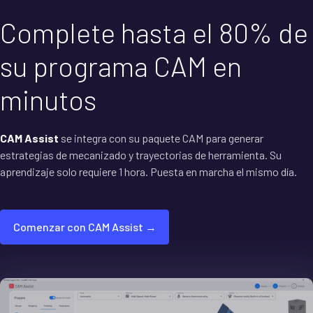
Complete hasta el 80% de
su programa CAM en
minutos
CAM Assist
se integra con su paquete CAM para generar
estrategias de mecanizado y trayectorias de herramienta. Su
aprendizaje solo requiere 1 hora. Puesta en marcha el mismo día.
Comenzar con CAM Assist →