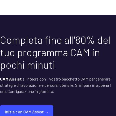
Completa fino all'80% del
tuo programma CAM in
pochi minuti
CAM Assist
si integra con il vostro pacchetto CAM per generare
strategie di lavorazione e percorsi utensile. Si impara in appena 1
ora. Configurazione in giornata.
Inizia con CAM Assist →