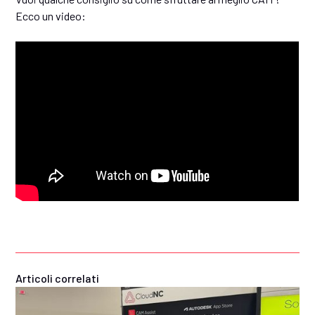
Ecco un video:
Articoli correlati