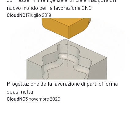
nuovo mondo per la lavorazione CNC
CloudNC
17 luglio 2019
Progettazione della lavorazione di parti di forma
quasi netta
CloudNC
3 novembre 2020