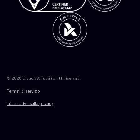
© 2026 CloudNC. Tutti i diritti riservati.
Termini di servizio
Informativa sulla privacy