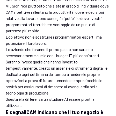
AI . Significa piuttosto che siete in grado di individuare dove
CAM ripetitive rallentano la produttività, dove le decisioni
relative alla lavorazione sono già ripetibili e dove i vostri
programmatori trarrebbero vantaggio da un punto di
partenza più rapido.
L'obiettivo non è sostituire i programmatori esperti, ma
potenziare il loro lavoro.
Le aziende che faranno il primo passo non saranno
necessariamente quelle con i budget IT più consistenti.
Saranno invece quelle che hanno investito
tempestivamente, creato un arsenale di strumenti digitali e
dedicato ogni settimana del tempo a rendere le proprie
operazioni a prova di futuro, tenendo sempre d’occhio le
novità per assicurarsi di rimanere all’avanguardia nella
tecnologia di produzione.
Questa è la differenza tra studiare AI essere pronti a
utilizzarla.
5 segnaliCAM indicano che il tuo negozio è