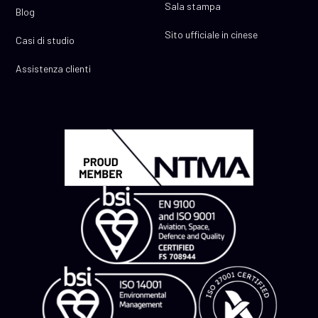
Sala stampa
Blog
Sito ufficiale in cinese
Casi di studio
Assistenza clienti