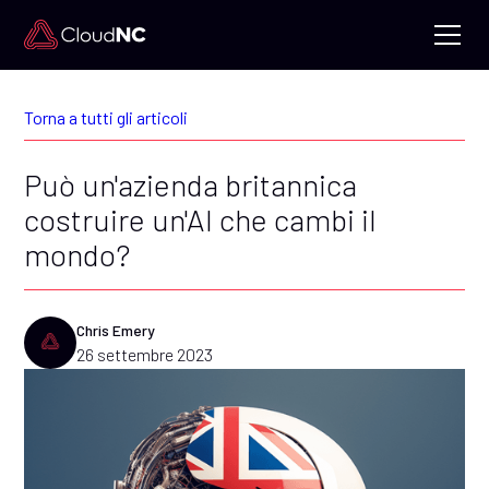
Torna a tutti gli articoli
Può un'azienda britannica
costruire un'AI che cambi il
mondo?
Chris Emery
26 settembre 2023