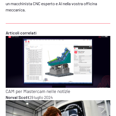
un macchinista CNC esperto e AI nella vostra officina
meccanica.
Articoli correlati
CAM per Mastercam nelle notizie
Norval Scott
29 luglio 2024