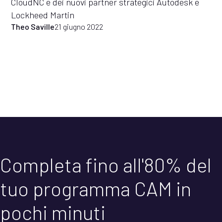
CloudNC e dei nuovi partner strategici Autodesk e
Lockheed Martin
Theo Saville
21 giugno 2022
Completa fino all'80% del
tuo programma CAM in
pochi minuti