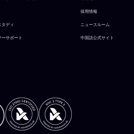
採用情報
スタディ
ニュースルーム
マーサポート
中国語公式サイト