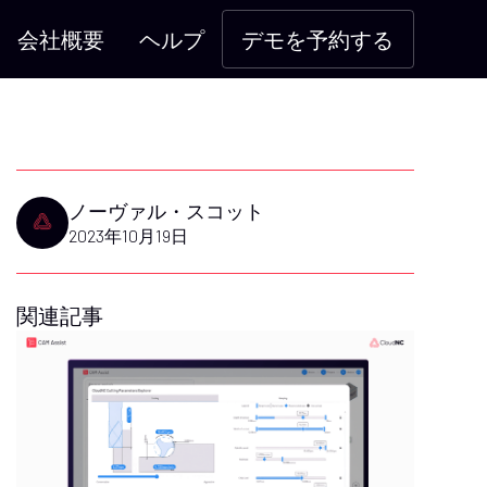
会社概要
ヘルプ
デモを予約する
ノーヴァル・スコット
2023年10月19日
関連記事