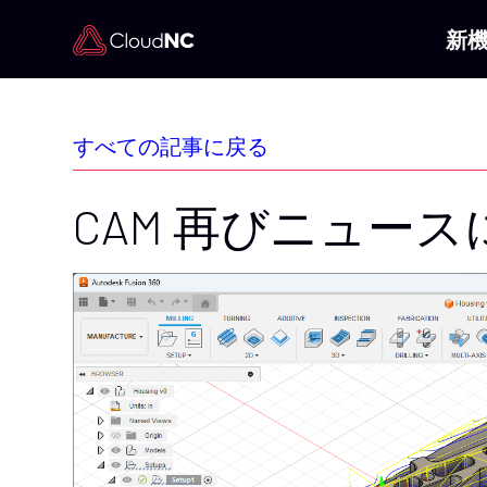
新
すべての記事に戻る
CAM 再びニュース