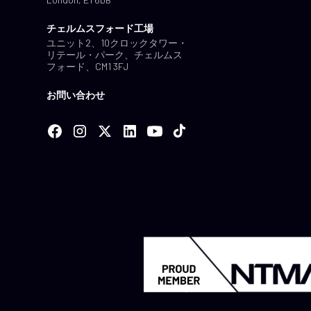
チェルムスフォード工場
ユニット2、10クロックタワー・
リテール・パーク、チェルムス
フォード、CM1 3FJ
お問い合わせ