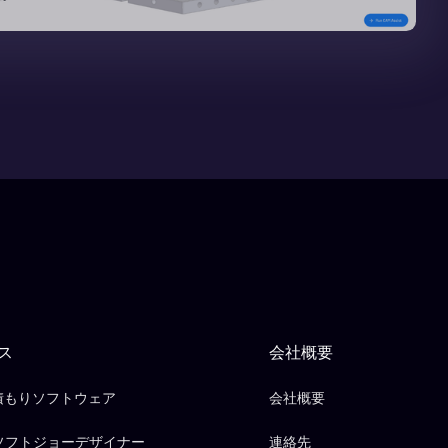
ス
会社概要
見積もりソフトウェア
会社概要
ソフトジョーデザイナー
連絡先