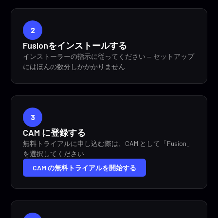
2
Fusionをインストールする
インストーラーの指示に従ってください — セットアップ
にはほんの数分しかかかりません
3
CAM に登録する
無料トライアルに申し込む際は、CAM として「Fusion」
を選択してください
CAM の無料トライアルを開始する