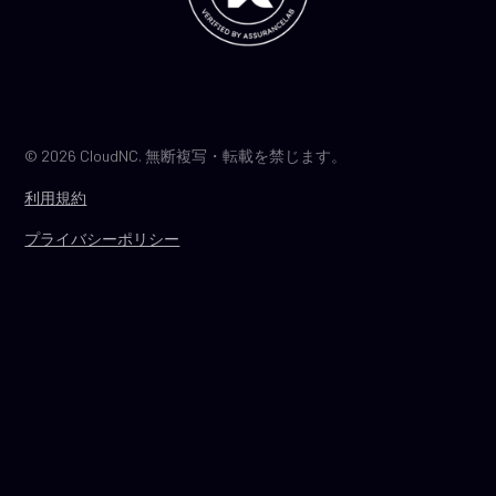
© 2026 CloudNC. 無断複写・転載を禁じます。
利用規約
プライバシーポリシー