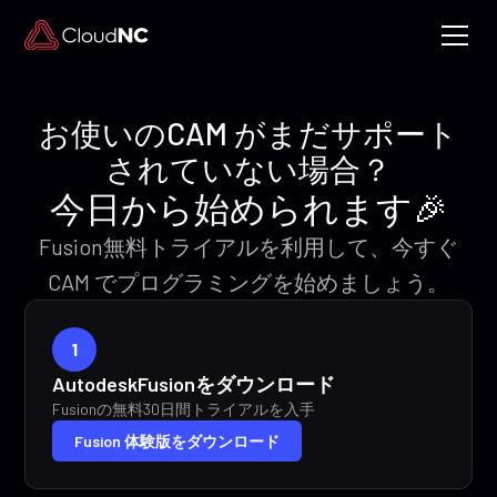
お使いのCAM がまだサポート
されていない場合？
今日から始められます🎉
Fusion無料トライアルを利用して、今すぐ
CAM でプログラミングを始めましょう。
1
AutodeskFusionをダウンロード
Fusionの無料30日間トライアルを入手
Fusion 体験版をダウンロード