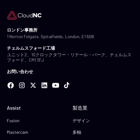
ロンドン事務所
1 Norton Folgate, Spitalfields, London, E1 6DB
チェルムスフォード工場
ユニット2、10クロックタワー・リテール・パーク、チェルムス
フォード、CM1 3FJ
お問い合わせ
Assist
製造業
Fusion
デザイン
Mastercam
多軸