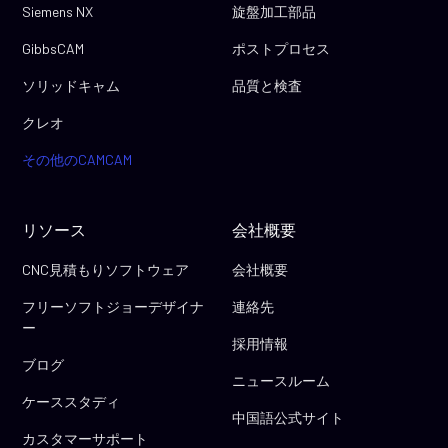
Siemens NX
旋盤加工部品
GibbsCAM
ポストプロセス
ソリッドキャム
品質と検査
クレオ
その他のCAMCAM
リソース
会社概要
CNC見積もりソフトウェア
会社概要
フリーソフトジョーデザイナ
連絡先
ー
採用情報
ブログ
ニュースルーム
ケーススタディ
中国語公式サイト
カスタマーサポート