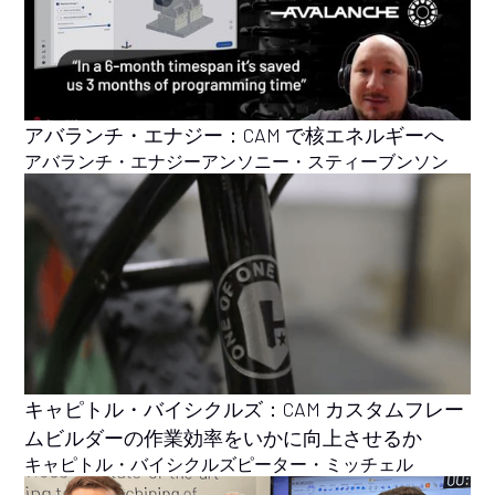
アバランチ・エナジー：CAM で核エネルギーへ
アバランチ・エナジー
アンソニー・スティーブンソン
キャピトル・バイシクルズ：CAM カスタムフレー
ムビルダーの作業効率をいかに向上させるか
キャピトル・バイシクルズ
ピーター・ミッチェル