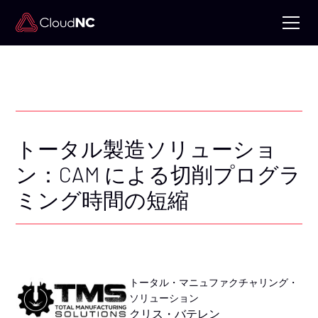
トータル製造ソリューショ
ン：CAM による切削プログラ
ミング時間の短縮
トータル・マニュファクチャリング・
ソリューション
クリス・バテレン