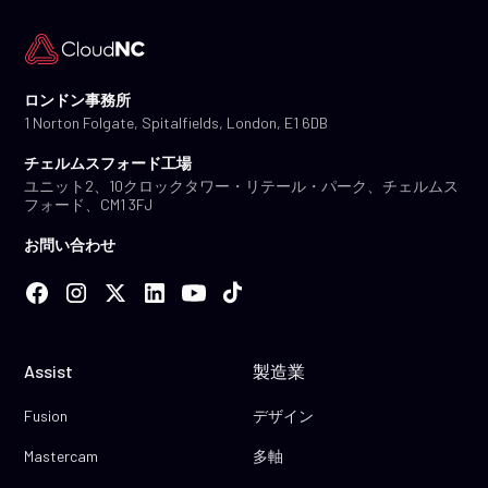
ロンドン事務所
1 Norton Folgate, Spitalfields, London, E1 6DB
チェルムスフォード工場
ユニット2、10クロックタワー・リテール・パーク、チェルムス
フォード、CM1 3FJ
お問い合わせ
Assist
製造業
Fusion
デザイン
Mastercam
多軸