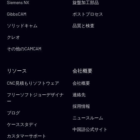
Siemens NX
旋盤加工部品
GibbsCAM
ポストプロセス
ソリッドキャム
品質と検査
クレオ
その他のCAMCAM
リソース
会社概要
CNC見積もりソフトウェア
会社概要
フリーソフトジョーデザイナ
連絡先
ー
採用情報
ブログ
ニュースルーム
ケーススタディ
中国語公式サイト
カスタマーサポート