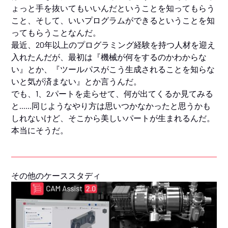
ょっと手を抜いてもいいんだということを知ってもらう
こと、そして、いいプログラムができるということを知
ってもらうことなんだ。
最近、20年以上のプログラミング経験を持つ人材を迎え
入れたんだが、最初は『機械が何をするのかわからな
い』とか、『ツールパスがこう生成されることを知らな
いと気が済まない』とか言うんだ。
でも、1、2パートを走らせて、何が出てくるか見てみる
と......同じようなやり方は思いつかなかったと思うかも
しれないけど、そこから美しいパートが生まれるんだ。
本当にそうだ。
その他のケーススタディ