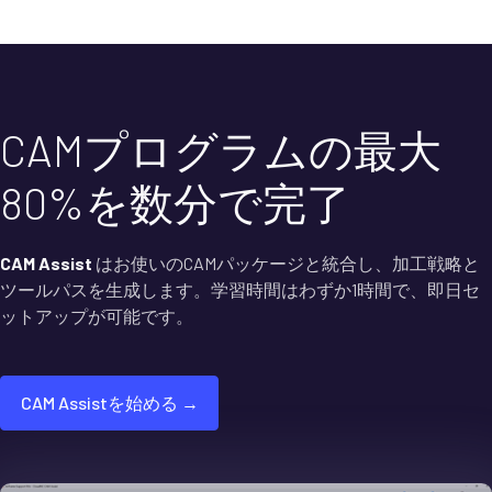
CAMプログラムの最大
80%を数分で完了
CAM Assist
はお使いのCAMパッケージと統合し、加工戦略と
ツールパスを生成します。学習時間はわずか1時間で、即日セ
ットアップが可能です。
CAM Assistを始める →