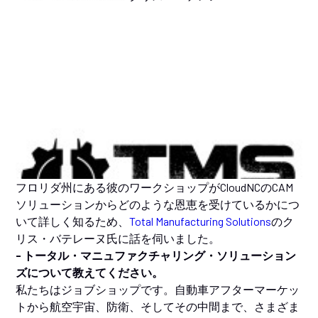
フロリダ州にある彼のワークショップがCloudNCのCAM
ソリューションからどのような恩恵を受けているかにつ
いて詳しく知るため、
Total Manufacturing Solutions
のク
リス・バテレーヌ氏に話を伺いました。
- トータル・マニュファクチャリング・ソリューション
ズについて教えてください。
私たちはジョブショップです。自動車アフターマーケッ
トから航空宇宙、防衛、そしてその中間まで、さまざま