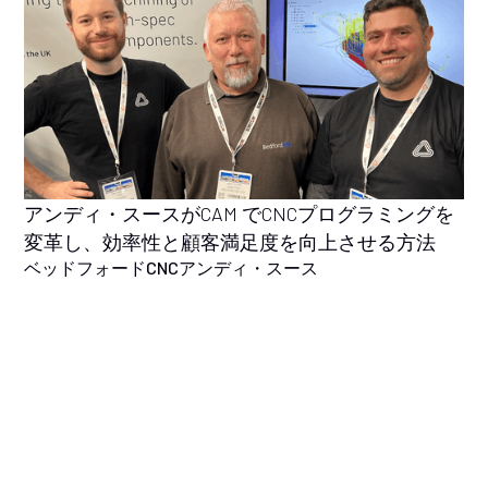
アンディ・スースがCAM でCNCプログラミングを
変革し、効率性と顧客満足度を向上させる方法
ベッドフォードCNC
アンディ・スース