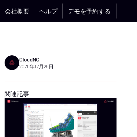
会社概要
ヘルプ
デモを予約する
CloudNC
2020年12月25日
関連記事