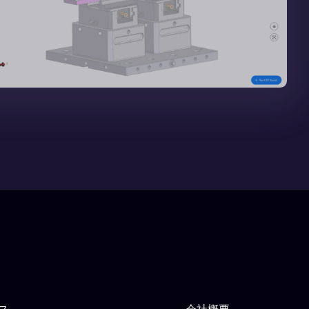
ス
会社概要