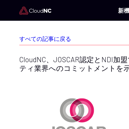
新
すべての記事に戻る
CloudNC、JOSCAR認定とN
ティ業界へのコミットメントを