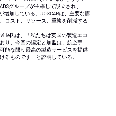
ADSグループが主導して設立され、
が増加している。JOSCARは、主要な購
、コスト、リソース、重複を削減する
 Saville氏は、「私たちは英国の製造エコ
おり、今回の認定と加盟は、航空宇
可能な限り最高の製造サービスを提供
けるものです」と説明している。