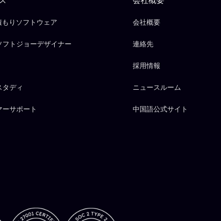
見積もりソフトウェア
会社概要
ソフトジョーデザイナー
連絡先
採用情報
スタディ
ニュースルーム
マーサポート
中国語公式サイト