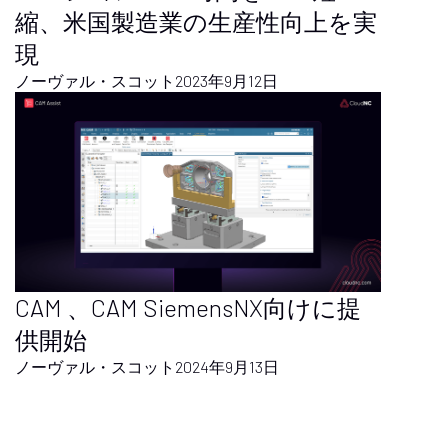
縮、米国製造業の生産性向上を実
現
ノーヴァル・スコット
2023年9月12日
CAM 、CAM SiemensNX向けに提
供開始
ノーヴァル・スコット
2024年9月13日