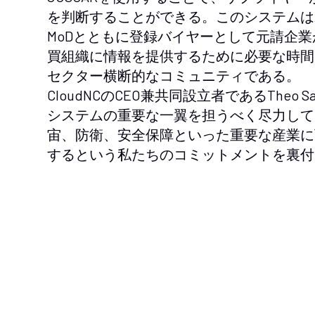
を判断することができる。このシステムは
MoDとともに登録バイヤーとして元請企業
買組織に情報を提供するために必要な時間
セクター横断的なコミュニティである。
CloudNCのCEO兼共同設立者であるTheo
システムの重要な一翼を担うべく尽力して
宙、防衛、安全保障といった重要な産業に
するという私たちのコミットメントを裏付