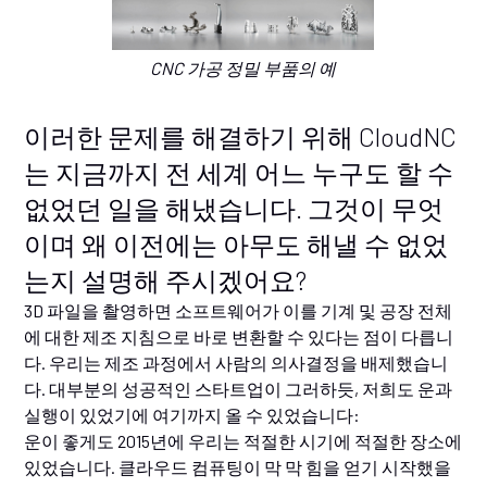
CNC 가공 정밀 부품의 예
이러한 문제를 해결하기 위해 CloudNC
는 지금까지 전 세계 어느 누구도 할 수
없었던 일을 해냈습니다. 그것이 무엇
이며 왜 이전에는 아무도 해낼 수 없었
는지 설명해 주시겠어요?
3D 파일을 촬영하면 소프트웨어가 이를 기계 및 공장 전체
에 대한 제조 지침으로 바로 변환할 수 있다는 점이 다릅니
다. 우리는 제조 과정에서 사람의 의사결정을 배제했습니
다. 대부분의 성공적인 스타트업이 그러하듯, 저희도 운과
실행이 있었기에 여기까지 올 수 있었습니다:
운이 좋게도 2015년에 우리는 적절한 시기에 적절한 장소에
있었습니다. 클라우드 컴퓨팅이 막 막 힘을 얻기 시작했을