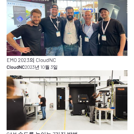
EMO 2023의 CloudNC
CloudNC
2023년 10월 3일
CAM 속도를 높이는 7가지 방법