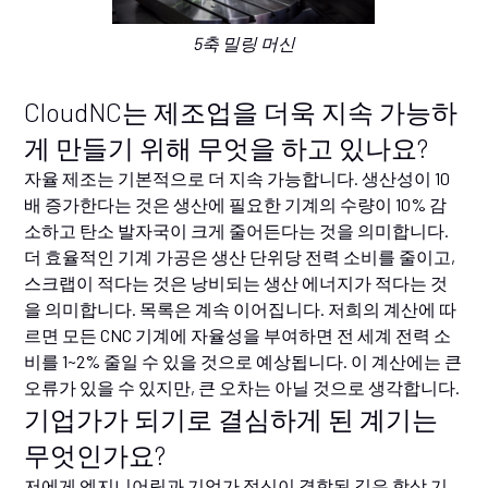
5축 밀링 머신
CloudNC는 제조업을 더욱 지속 가능하
게 만들기 위해 무엇을 하고 있나요?
자율 제조는 기본적으로 더 지속 가능합니다. 생산성이 10
배 증가한다는 것은 생산에 필요한 기계의 수량이 10% 감
소하고 탄소 발자국이 크게 줄어든다는 것을 의미합니다.
더 효율적인 기계 가공은 생산 단위당 전력 소비를 줄이고,
스크랩이 적다는 것은 낭비되는 생산 에너지가 적다는 것
을 의미합니다. 목록은 계속 이어집니다. 저희의 계산에 따
르면 모든 CNC 기계에 자율성을 부여하면 전 세계 전력 소
비를 1~2% 줄일 수 있을 것으로 예상됩니다. 이 계산에는 큰
오류가 있을 수 있지만, 큰 오차는 아닐 것으로 생각합니다.
기업가가 되기로 결심하게 된 계기는
무엇인가요?
저에게 엔지니어링과 기업가 정신이 결합된 길은 항상 기