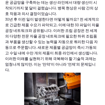
운 공급망을 구축하는 데는 생산 라인에서 대량 생산이 시
작되기까지 몇 달이 걸렸습니다. 병목 현상은 사람 간의 상
호 작용과 의사 결정이었습니다.
30년 후 이런 일이 발생한다면 어떻게 될까요? 전 세계적으
로 긴급한 제품 수요가 파악되고, 이에 대한 3D 파일이 자율
공장 네트워크와 공유됩니다. 이러한 조립 공장은 전 세계
의 다양한 전문 자율 공장 네트워크에 필요한 하위 조립품
과 부품을 생산할 수 있는 능력을 자동으로 쿼리한 다음 자
동으로 주문합니다. 새로운 제품별 공급망이 즉시 가동되
고 수일 내에 수만 개의 제품이 최종 라인에서 생산됩니다.
이러한 미래를 실현하기 위해 극복해야 할 기술적 과제는
엄청나게 많지만, 이는 '만약'이 아니라 '언제'의 문제입니
다.