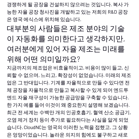
경쟁하게 될 공장을 건설하지 않으려는 것입니다. 복사 가
능한 자율 공장 청사진을 개발하고 있는 저희의 R&D 공장
은 영국 에식스에 위치해 있습니다.
대부분의 사람들은 제조 분야의 기술
이 자동화를 의미한다고 생각하지만,
여러분에게 있어 자율 제조는 미래를
위해 어떤 의미일까요?
지금까지의 제조업은 비효율적이고, 비용이 많이 들고, 신
뢰할 수 없으며, 느리고, 확장성이 없었습니다. 미래의 제조
업은 그 반대입니다. 기계를 자율적으로 만들 수 있다면 전
체 공장을 자율적으로 만들고 복사할 수 있게 되어 엔드투
엔드 자율 재구성이 가능한 공급망을 구축할 수 있습니다.
한 가지 예를 들어 이것이 왜 중요한지 설명해 보겠습니다.
최근 전 세계는 수백만 개의 인공호흡기, 혈액 산소 공급기,
오염 제거 장치 등이 추가로 필요하다는 사실을 알게 되었
습니다. CloudNC는 영국의 이러한 노력을 접했고, 그 상황
은 엉망이었습니다. 놀라운 의지의 힘에도 불구하고 새로