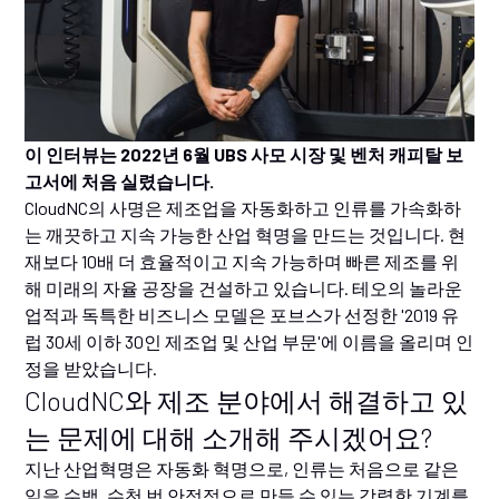
이 인터뷰는 2022년 6월 UBS 사모 시장 및 벤처 캐피탈 보
고서에 처음 실렸습니다.
CloudNC의 사명은 제조업을 자동화하고 인류를 가속화하
는 깨끗하고 지속 가능한 산업 혁명을 만드는 것입니다. 현
재보다 10배 더 효율적이고 지속 가능하며 빠른 제조를 위
해 미래의 자율 공장을 건설하고 있습니다. 테오의 놀라운
업적과 독특한 비즈니스 모델은 포브스가 선정한 '2019 유
럽 30세 이하 30인 제조업 및 산업 부문'에 이름을 올리며 인
정을 받았습니다.
CloudNC와 제조 분야에서 해결하고 있
는 문제에 대해 소개해 주시겠어요?
지난 산업혁명은 자동화 혁명으로, 인류는 처음으로 같은
일을 수백, 수천 번 안정적으로 만들 수 있는 강력한 기계를