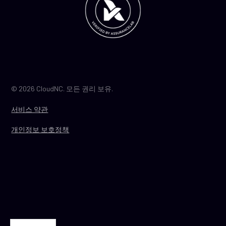
© 2026 CloudNC. 모든 권리 보유.
서비스 약관
개인정보 보호정책