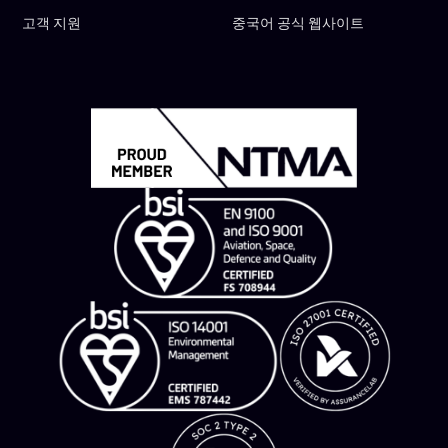
고객 지원
중국어 공식 웹사이트