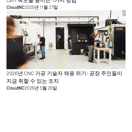
CloudNC
2025년 11월 27일
2026년 CNC 가공 기술자 채용 위기: 공장 주인들이
지금 취할 수 있는 조치
CloudNC
2026년 5월 26일