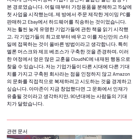
본 경로였습니다. 어릴 때부터 가정용품을 분해하고 15살에
첫 사업을 시작했는데, 제 방에서 주문 제작한 게이밍 PC를
판매하고 Ebay에서 하드웨어를 직송하는 것이었습니다.
저는 훨씬 늦게 유명한 기업가들에 관한 책을 읽기 시작했
고, 각 기업가들의 최고로부터 배우고 이를 자신만의 스타
일에 접목하는 것이 올바른 방법이라고 생각합니다. 특히
엘론 머스크와 제프 베조스가 구축한 것을 존경하며, 이러
한 여정에서 얻은 많은 교훈을 CloudNC에 내재된 행동으로
찾을 수 있습니다. 저는 기업가들이 다른 시대에 다른 기대
치를 가지고 구축된 회사라는 점을 인정하지 않고 Amazon
의 문화를 직접적으로 복제하려고 시도하는 것을 경계하고
싶습니다. 아마존이 지금 창업했다면 그 문화에서 인재가
유출될 것이라고 생각하지만, 90년대에는 사람들의 기대
치가 달랐습니다.
관련 문서