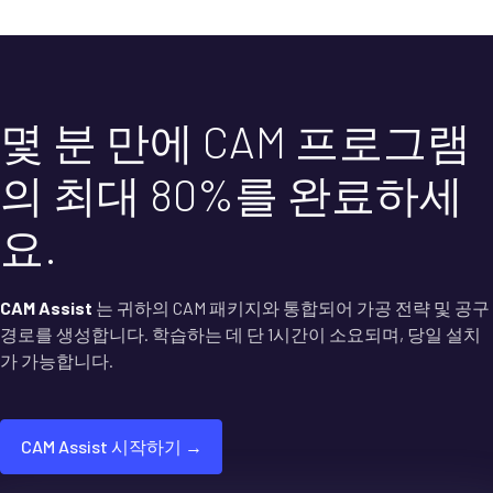
몇 분 만에 CAM 프로그램
의 최대 80%를 완료하세
요.
CAM Assist
는 귀하의 CAM 패키지와 통합되어 가공 전략 및 공구
경로를 생성합니다. 학습하는 데 단 1시간이 소요되며, 당일 설치
가 가능합니다.
CAM Assist 시작하기 →