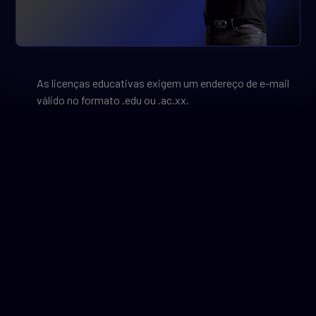
As licenças educativas exigem um endereço de e-mail
válido no formato .edu ou .ac.xx.