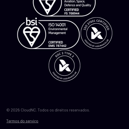
© 2026 CloudNC. Todos os direitos reservados.
Termos do serviço