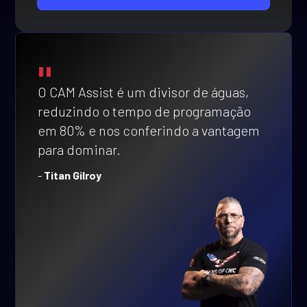
"
O CAM Assist é um divisor de águas,
reduzindo o tempo de programação
em 80% e nos conferindo a vantagem
para dominar.
-
Titan Gilroy