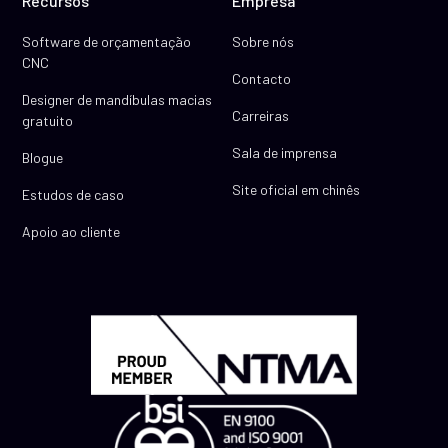
Recursos
Empresa
Software de orçamentação
Sobre nós
CNC
Contacto
Designer de mandíbulas macias
Carreiras
gratuito
Sala de imprensa
Blogue
Site oficial em chinês
Estudos de caso
Apoio ao cliente