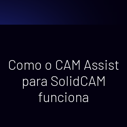
Como o CAM Assist
para SolidCAM
funciona