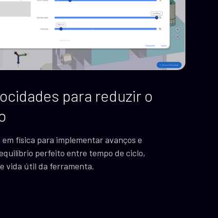
ocidades para reduzir o
o
a em física para implementar avanços e
quilíbrio perfeito entre tempo de ciclo,
e vida útil da ferramenta.