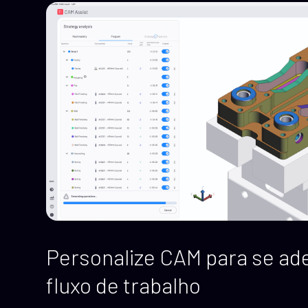
Personalize CAM para se ad
fluxo de trabalho