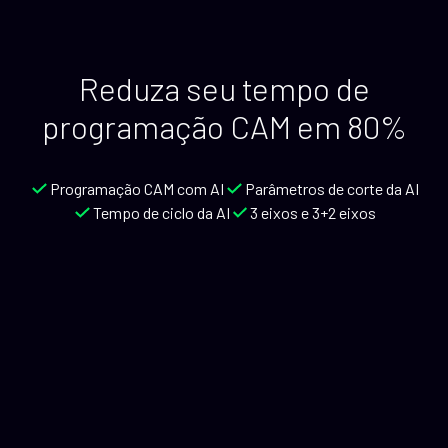
Reduza seu tempo de
programação CAM em 80%
Programação CAM com AI
Parâmetros de corte da AI
Tempo de ciclo da AI
3 eixos e 3+2 eixos