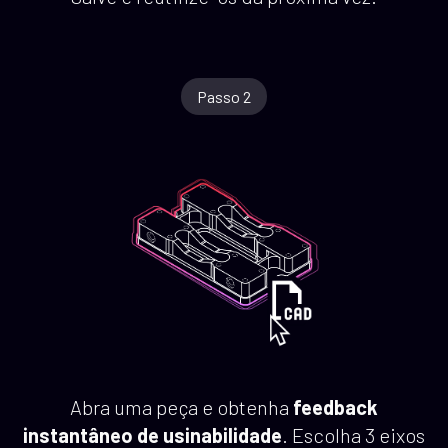
Passo 2
Abra uma peça e obtenha
feedback
instantâneo de usinabilidade
. Escolha 3 eixos