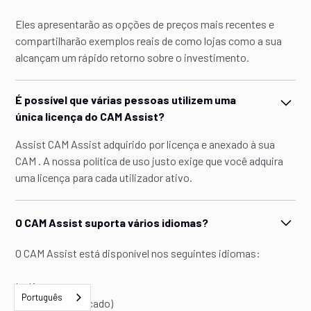
Eles apresentarão as opções de preços mais recentes e
compartilharão exemplos reais de como lojas como a sua
alcançam um rápido retorno sobre o investimento.
É possível que várias pessoas utilizem uma
única licença do CAM Assist?
Assist CAM Assist adquirido por licença e anexado à sua
CAM . A nossa política de uso justo exige que você adquira
uma licença para cada utilizador ativo.
O CAM Assist suporta vários idiomas?
O CAM Assist está disponível nos seguintes idiomas:
Inglês
Português
Chinês (Simplificado)