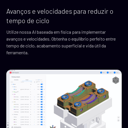
Avanços e velocidades para reduzir o
tempo de ciclo
Utilize nossa AI baseada em física para implementar
avanços e velocidades. Obtenha o equilíbrio perfeito entre
tempo de ciclo, acabamento superficial e vida útil da
ferramenta.