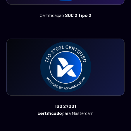
Certificação
SOC 2 Tipo 2
ISO 27001
‍certificado
para Mastercam