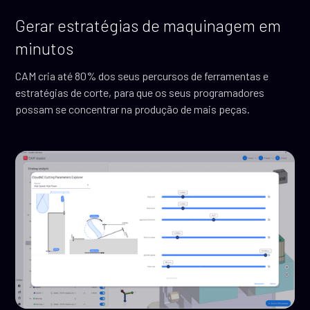
Gerar estratégias de maquinagem em
minutos
CAM cria até 80% dos seus percursos de ferramentas e
estratégias de corte, para que os seus programadores
possam se concentrar na produção de mais peças.