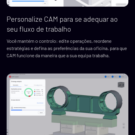
Personalize CAM para se adequar ao
seu fluxo de trabalho
Você mantém o controlo: edite operações, reordene
estratégias e defina as preferências da sua oficina, para que
CAM funcione da maneira que a sua equipa trabalha.