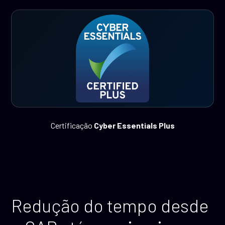
Certificação
Cyber Essentials Plus
Redução do tempo desde