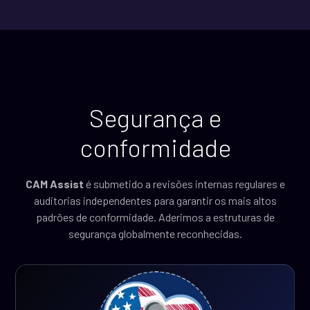
Segurança e
conformidade
CAM Assist
é submetido a revisões internas regulares e
auditorias independentes para garantir os mais altos
padrões de conformidade. Aderimos a estruturas de
segurança globalmente reconhecidas.