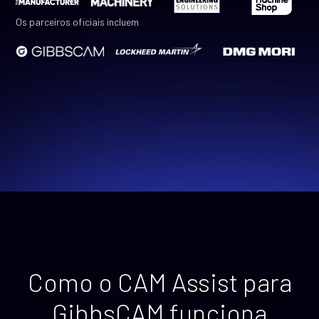
Os parceiros oficiais incluem
Como o CAM Assist para
GibbsCAM funciona