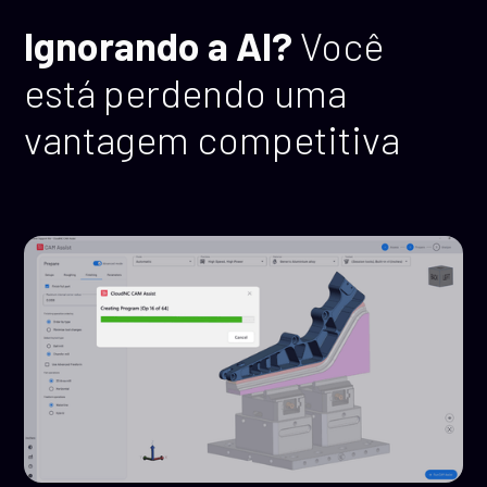
Ignorando a AI?
Você
está perdendo uma
vantagem competitiva