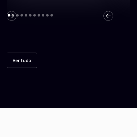
Ver tudo