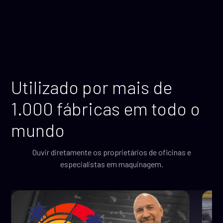
Utilizado por mais de
1.000 fábricas em todo o
mundo
Ouvir diretamente os proprietários de oficinas e
especialistas em maquinagem.