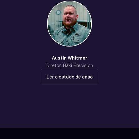
Austin Whitmer
Diretor, Maki Precision
Ler o estudo de caso