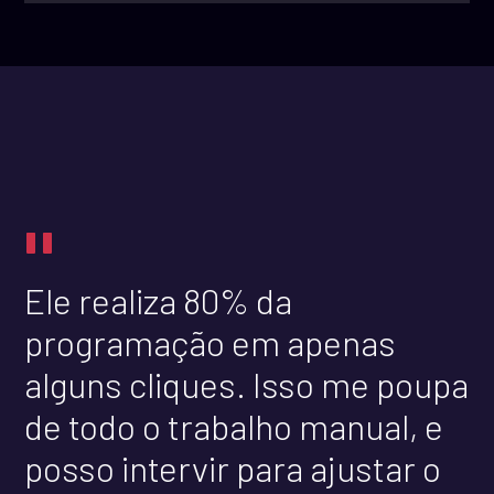
"
Ele realiza 80% da
programação em apenas
alguns cliques. Isso me poupa
de todo o trabalho manual, e
posso intervir para ajustar o