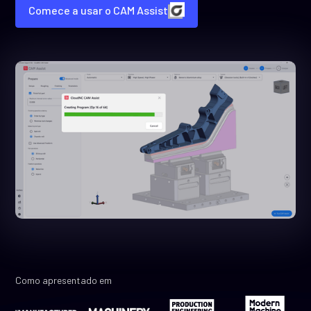
Comece a usar o CAM Assist
Como apresentado em