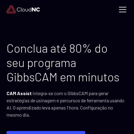
Conclua até 80% do
seu programa
GibbsCAM em minutos
CAM Assist
integra-se com o GibbsCAM para gerar
estratégias de usinagem e percursos de ferramenta usando
AI. O aprendizado leva apenas 1 hora. Configuração no
mesmo dia.