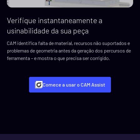
Verifique instantaneamente a
usinabilidade da sua peça
CAM identifica falta de material, recursos não suportados e
problemas de geometria antes da geração dos percursos de
ferramenta – e mostra o que precisa ser corrigido.
Comece a usar o CAM Assist