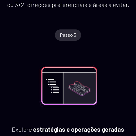
ou 3+2, direções preferenciais e áreas a evitar.
Passo 3
Explore
estratégias e operações geradas