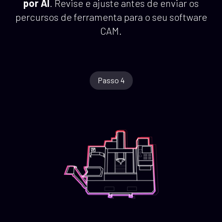
por AI
. Revise e ajuste antes de enviar os
percursos de ferramenta para o seu software
CAM.
Passo 4