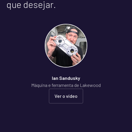
que desejar.
Ian Sandusky
Máquina e ferramenta de Lakewood
Ver o vídeo