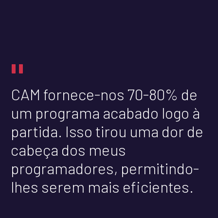
"
CAM fornece-nos 70-80% de
um programa acabado logo à
partida. Isso tirou uma dor de
cabeça dos meus
programadores, permitindo-
lhes serem mais eficientes.