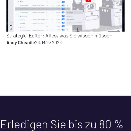
Strategie-Editor: Alles, was Sie wissen müssen
Andy Cheadle
26. März 2026
Erledigen Sie bis zu 80 %