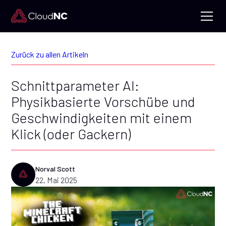
Zurück zu allen Artikeln
Schnittparameter AI:
Physikbasierte Vorschübe und
Geschwindigkeiten mit einem
Klick (oder Gackern)
Norval Scott
22. Mai 2025