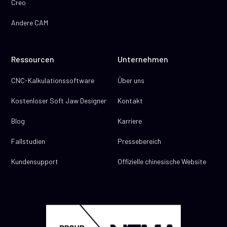
Creo
Andere CAM
Ressourcen
Unternehmen
CNC-Kalkulationssoftware
Über uns
Kostenloser Soft Jaw Designer
Kontakt
Blog
Karriere
Fallstudien
Pressebereich
Kundensupport
Offizielle chinesische Website