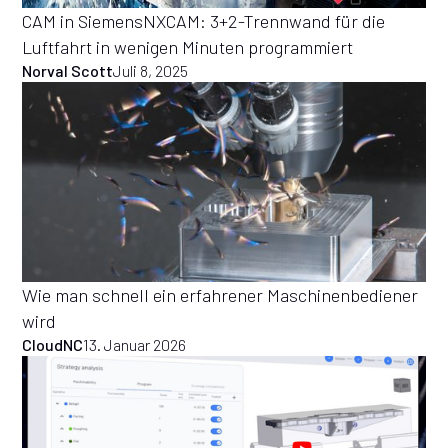
CAM in SiemensNXCAM: 3+2-Trennwand für die
Luftfahrt in wenigen Minuten programmiert
Norval Scott
Juli 8, 2025
Wie man schnell ein erfahrener Maschinenbediener
wird
CloudNC
13. Januar 2026