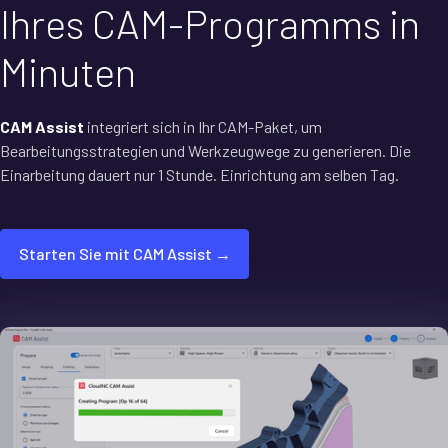
Ihres CAM-Programms in
Minuten
CAM Assist
integriert sich in Ihr CAM-Paket, um
Bearbeitungsstrategien und Werkzeugwege zu generieren. Die
Einarbeitung dauert nur 1 Stunde. Einrichtung am selben Tag.
Starten Sie mit CAM Assist →