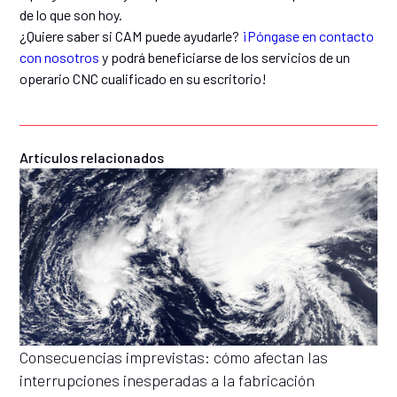
de lo que son hoy.
¿Quiere saber si CAM puede ayudarle?
¡Póngase en contacto
con nosotros
y podrá beneficiarse de los servicios de un
operario CNC cualificado en su escritorio!
Artículos relacionados
Consecuencias imprevistas: cómo afectan las
interrupciones inesperadas a la fabricación