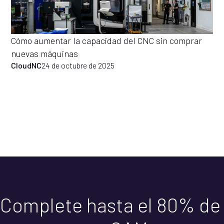
Cómo aumentar la capacidad del CNC sin comprar
nuevas máquinas
CloudNC
24 de octubre de 2025
Complete hasta el 80% de