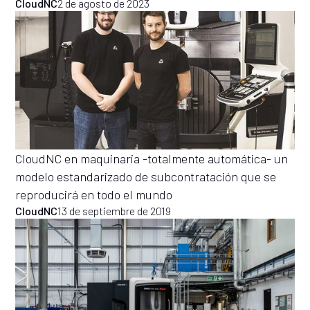
CloudNC
2 de agosto de 2023
CloudNC en maquinaria -totalmente automática- un
modelo estandarizado de subcontratación que se
reproducirá en todo el mundo
CloudNC
13 de septiembre de 2019