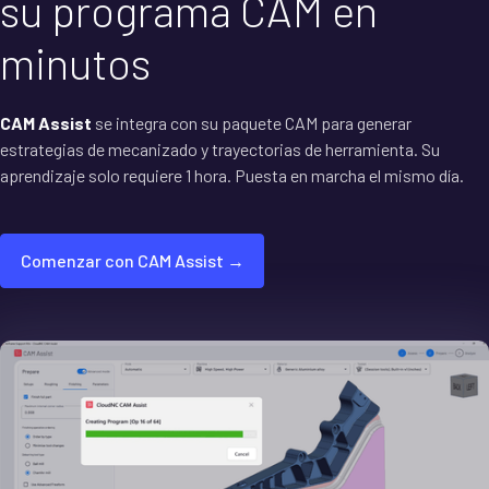
su programa CAM en
minutos
CAM Assist
se integra con su paquete CAM para generar
estrategias de mecanizado y trayectorias de herramienta. Su
aprendizaje solo requiere 1 hora. Puesta en marcha el mismo día.
Comenzar con CAM Assist →