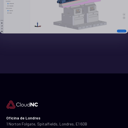
Oficina de Londres
1 Norton Folgate, Spitalfields, Londres, E1 6DB