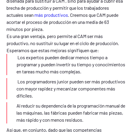
diseñada para sustituir a CAM , sino para ayudar a cubrir esa
brecha de producción y permitir que los trabajadores
actuales sean
más productivos
. Creemos que CAM puede
acortar el proceso de producción en una media de 63
minutos por pieza.
Es una gran ventaja, pero permite al CAM ser más
productivo, no sustituir su lugar en el ciclo de producción.
Esperamos que estas mejoras signifiquen que:
Los expertos pueden dedicar menos tiempo a
programar y pueden invertir su tiempo y conocimientos
en tareas mucho más complejas.
Los programadores junior pueden ser más productivos
con mayor rapidez y mecanizar componentes más
difíciles.
Al reducir su dependencia de la programación manual de
las máquinas, las fábricas pueden fabricar más piezas,
más rápido y con menos residuos.
Así que, en conjunto, dado que las competencias