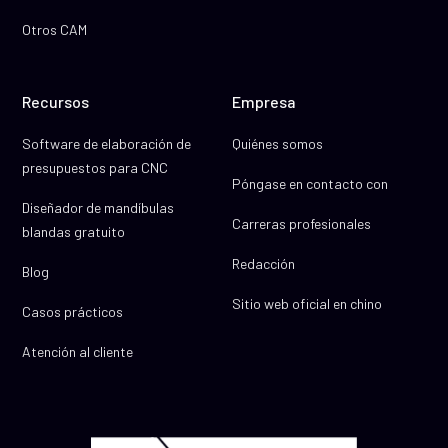
Otros CAM
Recursos
Empresa
Software de elaboración de
Quiénes somos
presupuestos para CNC
Póngase en contacto con
Diseñador de mandíbulas
Carreras profesionales
blandas gratuito
Redacción
Blog
Sitio web oficial en chino
Casos prácticos
Atención al cliente