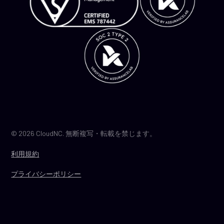
© 2026 CloudNC. 無断複写・転載を禁じます。
利用規約
プライバシーポリシー