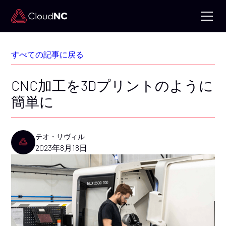
すべての記事に戻る
CNC加工を3Dプリントのように
簡単に
テオ・サヴィル
2023年8月18日