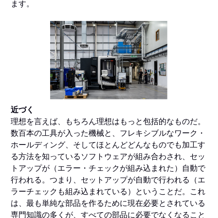
ます。
近づく
理想を言えば、もちろん理想はもっと包括的なものだ。
数百本の工具が入った機械と、フレキシブルなワーク・
ホールディング、そしてほとんどどんなものでも加工す
る方法を知っているソフトウェアが組み合わされ、セッ
トアップが（エラー・チェックが組み込まれた）自動で
行われる。つまり、セットアップが自動で行われる（エ
ラーチェックも組み込まれている）ということだ。これ
は、最も単純な部品を作るために現在必要とされている
専門知識の多くが、すべての部品に必要でなくなること