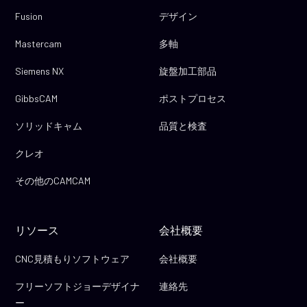
Fusion
デザイン
Mastercam
多軸
Siemens NX
旋盤加工部品
GibbsCAM
ポストプロセス
ソリッドキャム
品質と検査
クレオ
その他のCAMCAM
リソース
会社概要
CNC見積もりソフトウェア
会社概要
フリーソフトジョーデザイナ
連絡先
ー