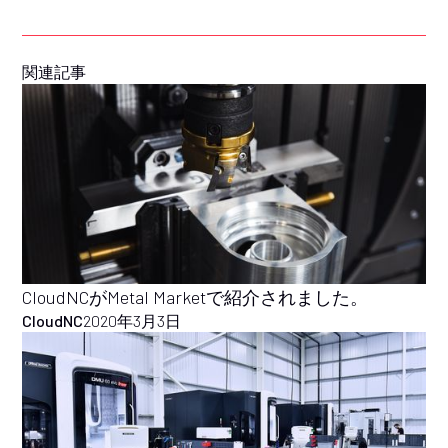
関連記事
CloudNCがMetal Marketで紹介されました。
CloudNC
2020年3月3日