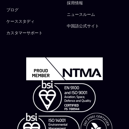
採用情報
ブログ
ニュースルーム
ケーススタディ
中国語公式サイト
カスタマーサポート