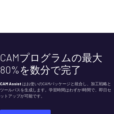
CAMプログラムの最大
80%を数分で完了
CAM Assist
はお使いのCAMパッケージと統合し、加工戦略と
ツールパスを生成します。学習時間はわずか1時間で、即日セ
ットアップが可能です。