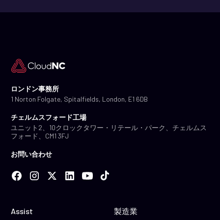
ロンドン事務所
1 Norton Folgate, Spitalfields, London, E1 6DB
チェルムスフォード工場
ユニット2、10クロックタワー・リテール・パーク、チェルムス
フォード、CM1 3FJ
お問い合わせ
Assist
製造業