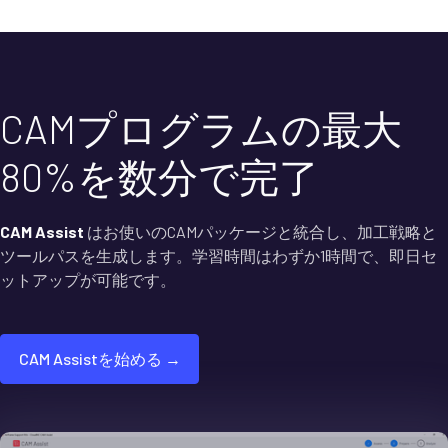
CAMプログラムの最大
80%を数分で完了
CAM Assist
はお使いのCAMパッケージと統合し、加工戦略と
ツールパスを生成します。学習時間はわずか1時間で、即日セ
ットアップが可能です。
CAM Assistを始める →