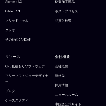
Siemens NX
旋盤加工部品
GibbsCAM
ポストプロセス
ソリッドキャム
品質と検査
クレオ
その他のCAMCAM
リソース
会社概要
CNC見積もりソフトウェア
会社概要
フリーソフトジョーデザイナ
連絡先
ー
採用情報
ブログ
ニュースルーム
ケーススタディ
中国語公式サイト