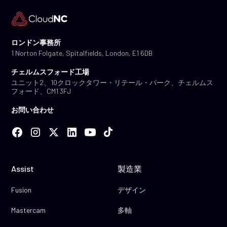
ロンドン事務所
1 Norton Folgate, Spitalfields, London, E1 6DB
チェルムスフォード工場
ユニット2、10クロックタワー・リテール・パーク、チェルムス
フォード、CM1 3FJ
お問い合わせ
Assist
製造業
Fusion
デザイン
Mastercam
多軸