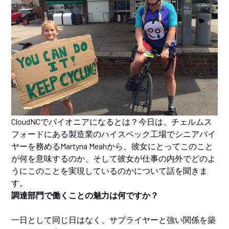
CloudNCでパイオニアになるとは？今日は、チェルムス
フォードにある製造業のハイスペック工場でシニアバイ
ヤーを務めるMartyna Meahから、彼女にとってこのこと
が何を意味するのか、そして彼女が仕事の内外でどのよ
うにこのことを実現しているのかについて話を聞きま
す。
調達部門で働くことの魅力は何ですか？
一日として同じ日はなく、サプライヤーと強い関係を築