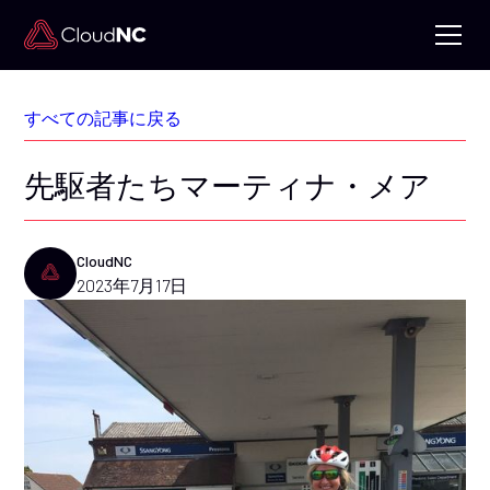
すべての記事に戻る
先駆者たちマーティナ・メア
CloudNC
2023年7月17日