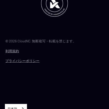
© 2026 CloudNC. 無断複写・転載を禁じます。
利用規約
プライバシーポリシー
日本語