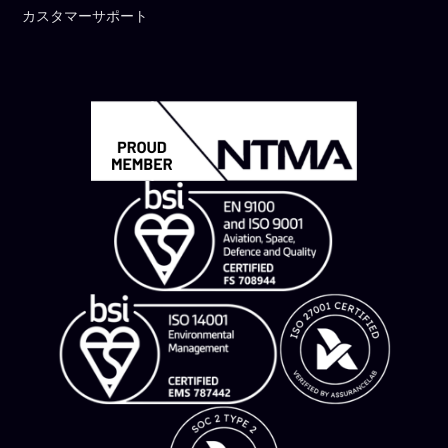
カスタマーサポート