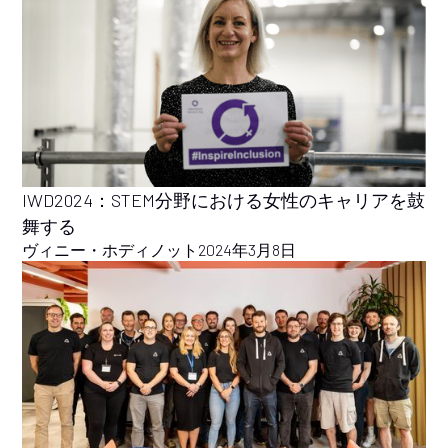
IWD2024：STEM分野における女性のキャリアを鼓
舞する
ヴィニー・ホディノット
2024年3月8日