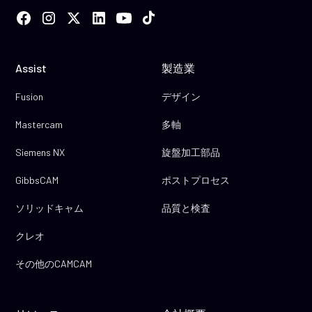
Assist
製造業
Fusion
デザイン
Mastercam
多軸
Siemens NX
旋盤加工部品
GibbsCAM
ポストプロセス
ソリッドキャム
品質と検査
クレオ
その他のCAMCAM