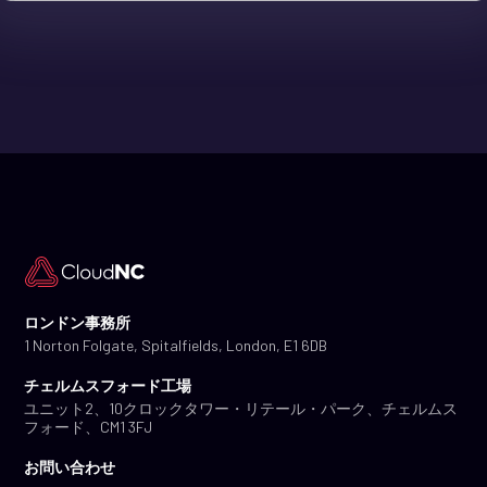
ロンドン事務所
1 Norton Folgate, Spitalfields, London, E1 6DB
チェルムスフォード工場
ユニット2、10クロックタワー・リテール・パーク、チェルムス
フォード、CM1 3FJ
お問い合わせ