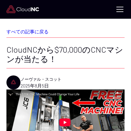
すべての記事に戻る
CloudNCから$70,000のCNCマシ
ンが当たる！
ノーヴァル・スコット
2025年8月5日