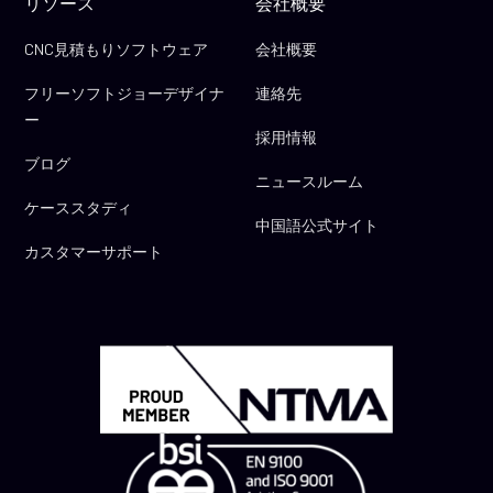
リソース
会社概要
CNC見積もりソフトウェア
会社概要
フリーソフトジョーデザイナ
連絡先
ー
採用情報
ブログ
ニュースルーム
ケーススタディ
中国語公式サイト
カスタマーサポート