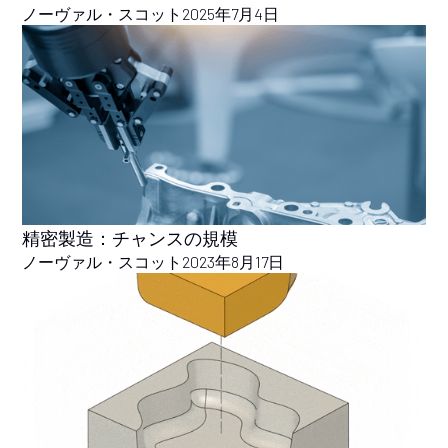
ノーヴァル・スコット
2025年7月4日
精密製造：チャンスの規模
ノーヴァル・スコット
2023年8月17日