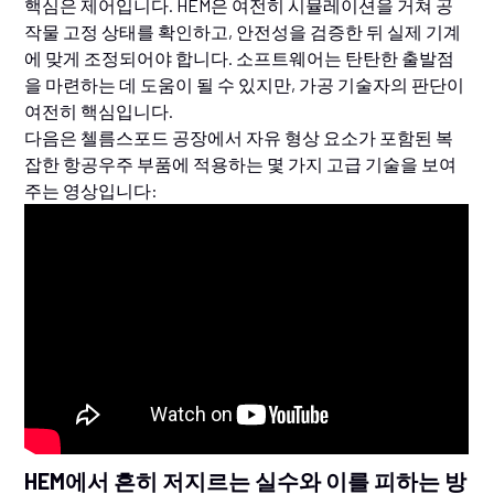
핵심은 제어입니다. HEM은 여전히 시뮬레이션을 거쳐 공
작물 고정 상태를 확인하고, 안전성을 검증한 뒤 실제 기계
에 맞게 조정되어야 합니다. 소프트웨어는 탄탄한 출발점
을 마련하는 데 도움이 될 수 있지만, 가공 기술자의 판단이
여전히 핵심입니다.
다음은 첼름스포드 공장에서 자유 형상 요소가 포함된 복
잡한 항공우주 부품에 적용하는 몇 가지 고급 기술을 보여
주는 영상입니다:
HEM에서 흔히 저지르는 실수와 이를 피하는 방