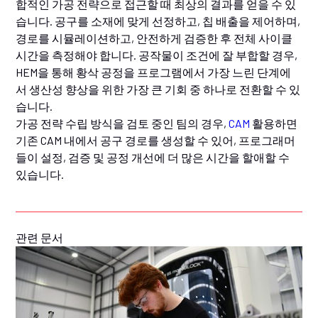
합적인 가공 전략으로 접근할 때 최상의 결과를 얻을 수 있
습니다. 공구를 소재에 맞게 선정하고, 칩 배출을 제어하며,
경로를 시뮬레이션하고, 안전하게 검증한 후 전체 사이클
시간을 측정해야 합니다. 공작물이 조건에 잘 부합할 경우,
HEM을 통해 황삭 공정을 프로그램에서 가장 느린 단계에
서 생산성 향상을 위한 가장 큰 기회 중 하나로 전환할 수 있
습니다.
가공 전략 수립 방식을 검토 중인 팀의 경우,
CAM
활용하면
기존 CAM 내에서 공구 경로를 생성할 수 있어, 프로그래머
들이 설정, 검증 및 공정 개선에 더 많은 시간을 할애할 수
있습니다.
관련 문서