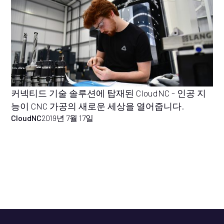
커넥티드 기술 솔루션에 탑재된 CloudNC - 인공 지
능이 CNC 가공의 새로운 세상을 열어줍니다.
CloudNC
2019년 7월 17일