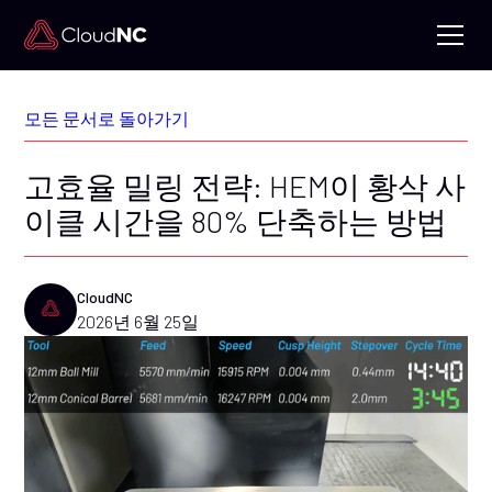
모든 문서로 돌아가기
고효율 밀링 전략: HEM이 황삭 사
이클 시간을 80% 단축하는 방법
CloudNC
2026년 6월 25일