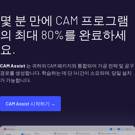
몇 분 만에 CAM 프로그램
의 최대 80%를 완료하세
요.
CAM Assist
는 귀하의 CAM 패키지와 통합되어 가공 전략 및 공구
경로를 생성합니다. 학습하는 데 단 1시간이 소요되며, 당일 설치
가 가능합니다.
CAM Assist 시작하기 →