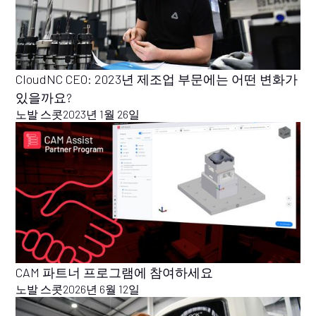
CloudNC CEO: 2023년 제조업 부문에는 어떤 변화가
있을까요?
노발 스콧
2023년 1월 26일
CAM 파트너 프로그램에 참여하세요
노발 스콧
2026년 6월 12일