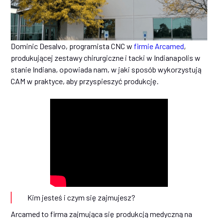
Dominic Desalvo, programista CNC w
firmie Arcamed
,
produkującej zestawy chirurgiczne i tacki w Indianapolis w
stanie Indiana, opowiada nam, w jaki sposób wykorzystują
CAM w praktyce, aby przyspieszyć produkcję.
Kim jesteś i czym się zajmujesz?
Arcamed to firma zajmująca się produkcją medyczną na