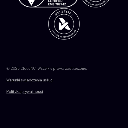
© 2026 CloudNC. Wszelkie prawa zastrzeżone.
Warunki świadczenia usług
Polityka prywatności