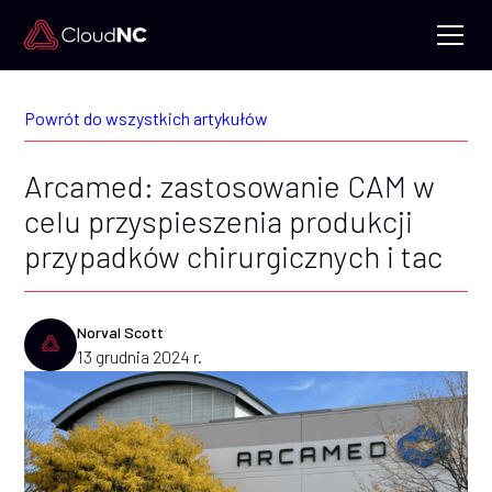
Powrót do wszystkich artykułów
Arcamed: zastosowanie CAM w
celu przyspieszenia produkcji
przypadków chirurgicznych i tac
Norval Scott
13 grudnia 2024 r.