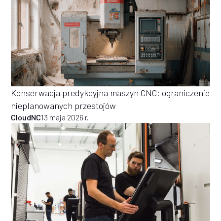
Konserwacja predykcyjna maszyn CNC: ograniczenie
nieplanowanych przestojów
CloudNC
13 maja 2026 r.