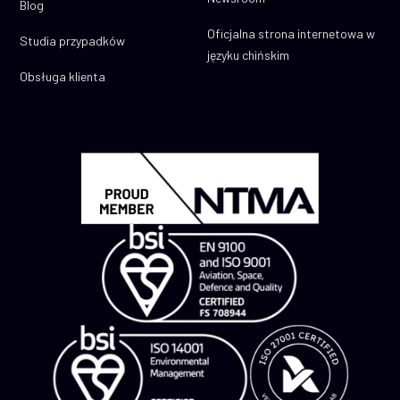
Blog
Oficjalna strona internetowa w
Studia przypadków
języku chińskim
Obsługa klienta