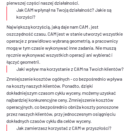
pierwszej części naszej działalności.
Jak CAM wpłynął na Twoją działalność? Jakie są
korzyści?
Największą korzyścią, jaką daje nam CAM , jest
oszczędność czasu. CAM jest w stanie utworzyć wszystkie
operacje z prawidłowo wybraną geometrią, a pracownicy
mogą w tym czasie wykonywać inne zadania. Nie muszą
ręcznie wykonywać wszystkich operacji ani wybierać i
łączyć geometrii.
Jaki wpływ ma korzystanie z CAM na Twoich klientów?
Zmniejszenie kosztów ogólnych - co bezpośrednio wpływa
na koszty naszych klientów. Ponadto, dzięki
dokładniejszym czasom cyklu wyceny, możemy uzyskać
najbardziej konkurencyjne ceny. Zmniejszenie kosztów
operacyjnych, co bezpośrednio obniża koszty ponoszone
przez naszych klientów, przy jednoczesnym osiągnięciu
dokładnych czasów cyklu dla celów wyceny.
Jak zamierzasz korzystać z CAM w przyszłości?