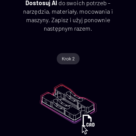
Dostosuj AI
do swoich potrzeb –
narzędzia, materiały, mocowania i
maszyny. Zapisz i użyj ponownie
następnym razem.
Krok 2