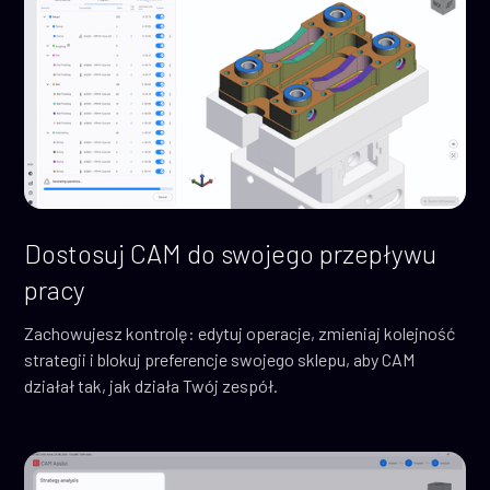
Dostosuj CAM do swojego przepływu
pracy
Zachowujesz kontrolę: edytuj operacje, zmieniaj kolejność
strategii i blokuj preferencje swojego sklepu, aby CAM
działał tak, jak działa Twój zespół.