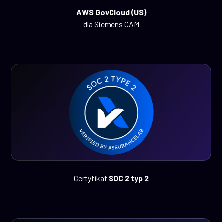
AWS GovCloud (US)
dla Siemens CAM
Certyfikat
SOC 2 typ 2