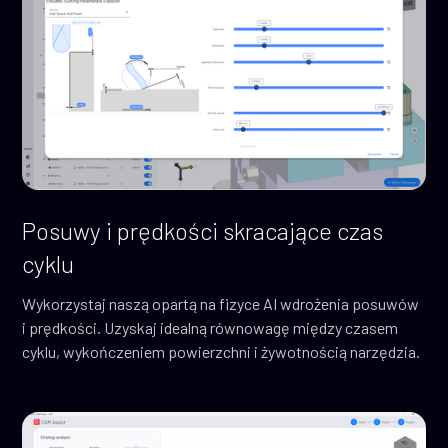
Posuwy i prędkości skracające czas
cyklu
Wykorzystaj naszą opartą na fizyce AI wdrożenia posuwów
i prędkości. Uzyskaj idealną równowagę między czasem
cyklu, wykończeniem powierzchni i żywotnością narzędzia.