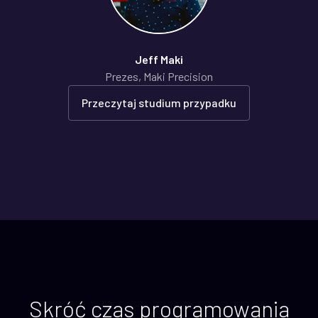
Jeff Maki
Prezes, Maki Precision
Przeczytaj studium przypadku
Skróć czas programowania