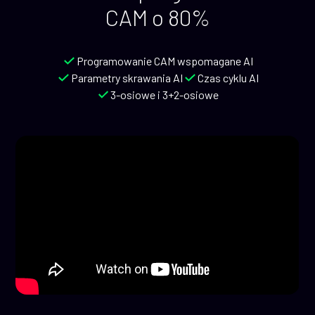
CAM o 80%
Programowanie CAM wspomagane AI
Parametry skrawania AI
Czas cyklu AI
3-osiowe i 3+2-osiowe