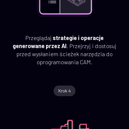
Przeglądaj
strategie i operacje
generowane przez AI
. Przejrzyj i dostosuj
przed wysłaniem ścieżek narzędzia do
oprogramowania CAM.
Krok 4