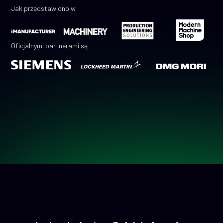
Jak przedstawiono w
Oficjalnymi partnerami są