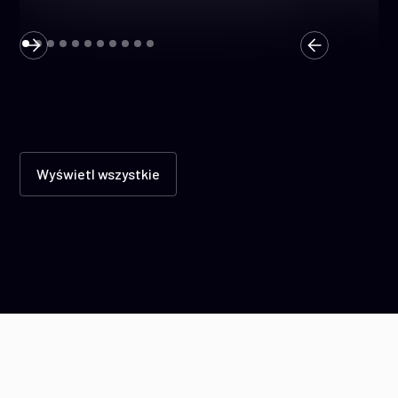
Wyświetl wszystkie