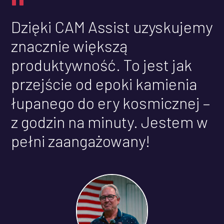
"
Dzięki CAM Assist uzyskujemy
znacznie większą
produktywność. To jest jak
przejście od epoki kamienia
łupanego do ery kosmicznej –
z godzin na minuty. Jestem w
pełni zaangażowany!