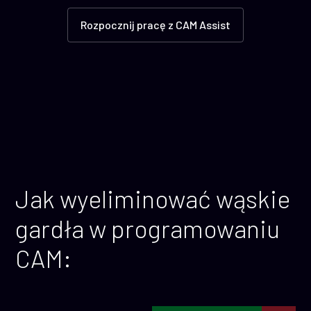
Rozpocznij pracę z CAM Assist
Jak wyeliminować wąskie
gardła w programowaniu
CAM: