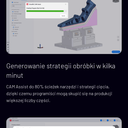
Generowanie strategii obróbki w kilka
minut
CAM Assist do 80% ścieżek narzędzi i strategii cięcia,
dzięki czemu programiści mogą skupić się na produkcji
większej liczby części.