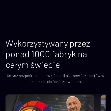
Wykorzystywany przez
ponad 1000 fabryk na
całym świecie
Usłysz bezpośrednio od właścicieli sklepów i ekspertów w
dziedzinie obróbki skrawaniem.