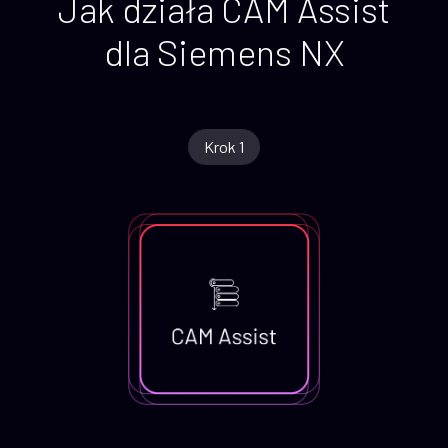
Jak działa CAM Assist
dla Siemens NX
Krok 1