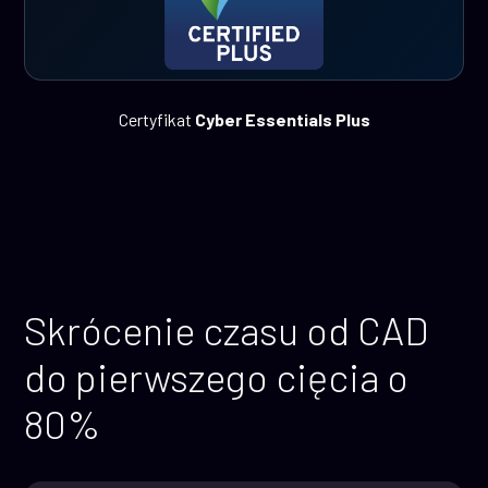
Certyfikat
Cyber Essentials Plus
Skrócenie czasu od CAD
do pierwszego cięcia o
80%