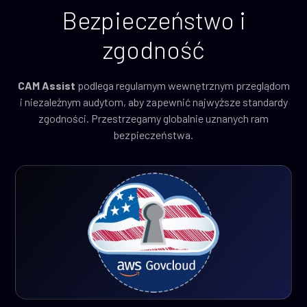
Bezpieczeństwo i
zgodność
CAM Assist
podlega regularnym wewnętrznym przeglądom
i niezależnym audytom, aby zapewnić najwyższe standardy
zgodności. Przestrzegamy globalnie uznanych ram
bezpieczeństwa.