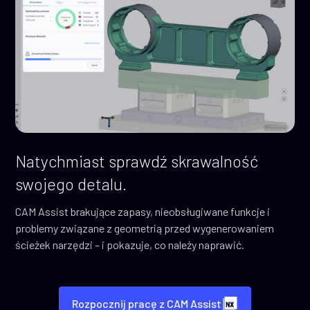
Natychmiast sprawdź skrawalność
swojego detalu.
CAM Assist brakujące zapasy, nieobsługiwane funkcje i
problemy związane z geometrią przed wygenerowaniem
ścieżek narzędzi – i pokazuje, co należy naprawić.
Rozpocznij pracę z CAM Assist