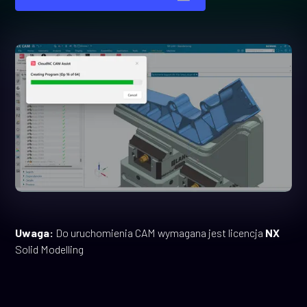
Uwaga:
Do uruchomienia CAM wymagana jest licencja
NX
Solid Modelling