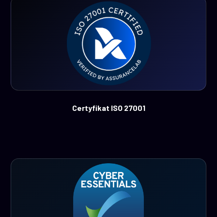
Certyfikat ISO 27001