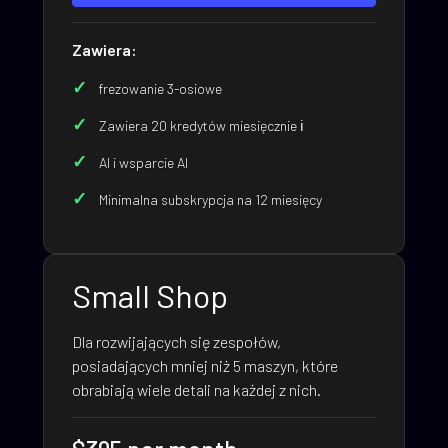
Zawiera:
frezowanie 3-osiowe
Zawiera 20 kredytów miesięcznie ℹ️
AI i wsparcie AI
Minimalna subskrypcja na 12 miesięcy
Small Shop
Dla rozwijających się zespołów,
posiadających mniej niż 5 maszyn, które
obrabiają wiele detali na każdej z nich.