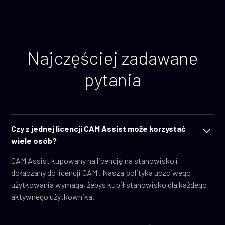
Najczęściej zadawane
pytania
Czy z jednej licencji CAM Assist może korzystać
wiele osób?
CAM Assist kupowany na licencję na stanowisko i
dołączany do licencji CAM . Nasza polityka uczciwego
użytkowania wymaga, żebyś kupił stanowisko dla każdego
aktywnego użytkownika.