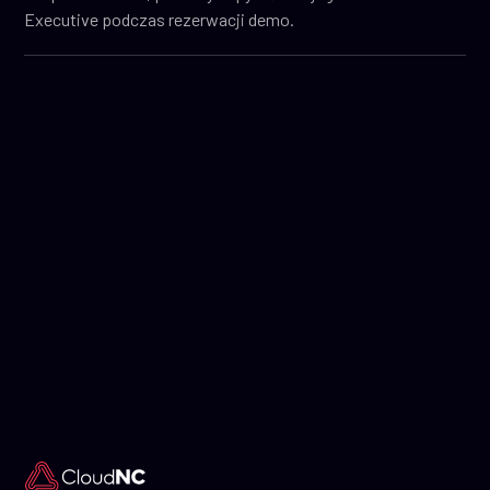
Executive podczas rezerwacji demo.