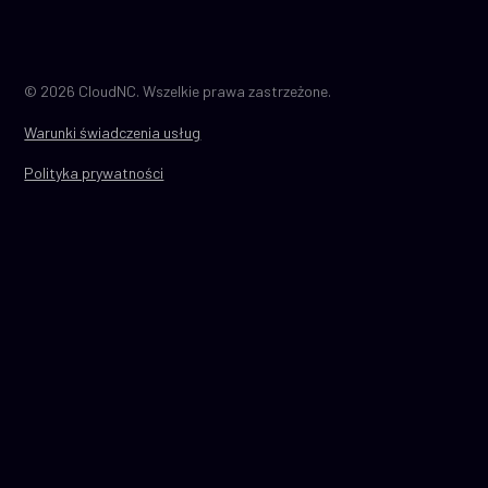
© 2026 CloudNC. Wszelkie prawa zastrzeżone.
Warunki świadczenia usług
Polityka prywatności