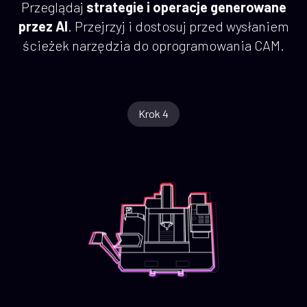
Przeglądaj
strategie i operacje generowane
przez AI
. Przejrzyj i dostosuj przed wysłaniem
ścieżek narzędzia do oprogramowania CAM.
Krok 4