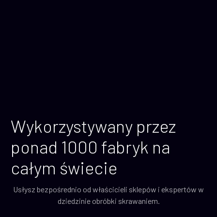
Wykorzystywany przez
ponad 1000 fabryk na
całym świecie
Usłysz bezpośrednio od właścicieli sklepów i ekspertów w
dziedzinie obróbki skrawaniem.