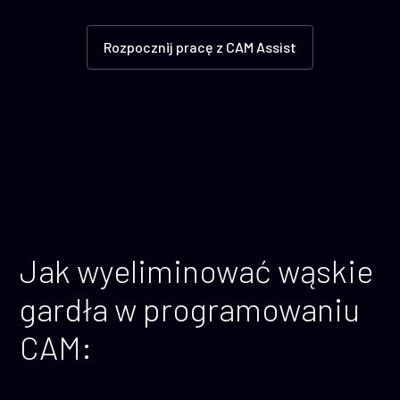
Rozpocznij pracę z CAM Assist
Jak wyeliminować wąskie
gardła w programowaniu
CAM: