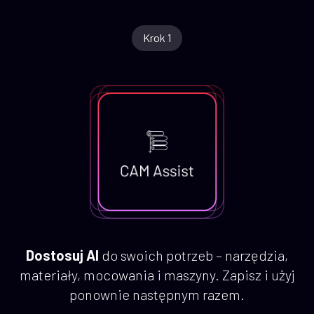
Krok 1
Dostosuj AI
do swoich potrzeb – narzędzia,
materiały, mocowania i maszyny. Zapisz i użyj
ponownie następnym razem.