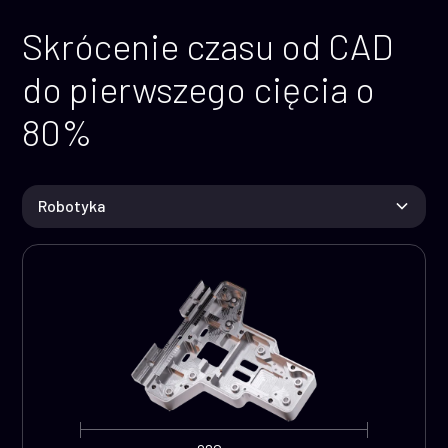
Skrócenie czasu od CAD
do pierwszego cięcia o
80%
Robotyka