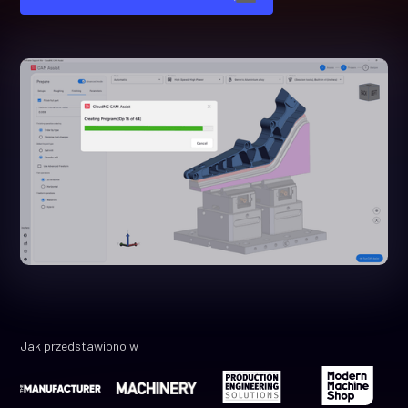
Jak przedstawiono w