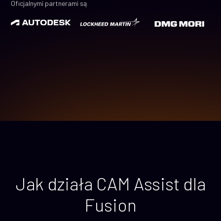
Oficjalnymi partnerami są
Jak działa CAM Assist dla
Fusion