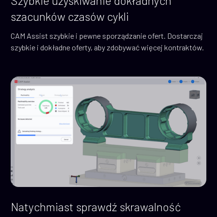
Szybkie uzyskiwanie dokładnych
szacunków czasów cykli
CAM Assist szybkie i pewne sporządzanie ofert. Dostarczaj
szybkie i dokładne oferty, aby zdobywać więcej kontraktów.
Natychmiast sprawdź skrawalność