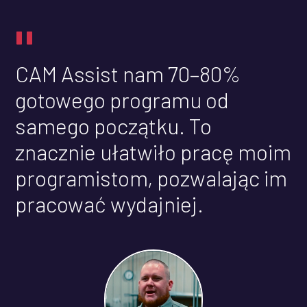
"
CAM Assist nam 70–80%
gotowego programu od
samego początku. To
znacznie ułatwiło pracę moim
programistom, pozwalając im
pracować wydajniej.