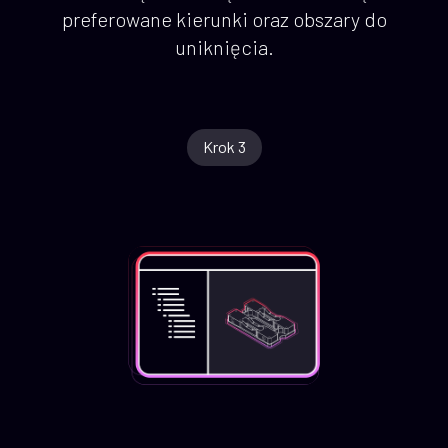
preferowane kierunki oraz obszary do
uniknięcia.
Krok 3