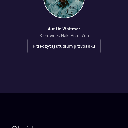
Austin Whitmer
Kierownik, Maki Precision
Przeczytaj studium przypadku