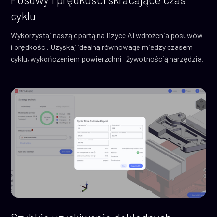
cyklu
Wykorzystaj naszą opartą na fizyce AI wdrożenia posuwów
i prędkości. Uzyskaj idealną równowagę między czasem
cyklu, wykończeniem powierzchni i żywotnością narzędzia.