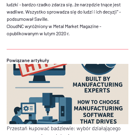
ludzki - bardzo rzadko zdarza się, że narzędzie tnące jest
wadliwe. Wszystko sprowadza się do ludzi i ich decyzji" -
podsumował Saville.
CloudNC wyróżniony w Metal Market Magazine -
opublikowanym w lutym 2020 r.
Powiązane artykuły
Przestań kupować badziewie: wybór działającego