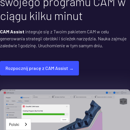
swojego programu CAM w
ciągu kilku minut
CAM Assist
integruje się z Twoim pakietem CAM w celu
generowania strategii obróbki i ścieżek narzędzia. Nauka zajmuje
zaledwie 1 godzinę. Uruchomienie w tym samym dniu.
Rozpocznij pracę z CAM Assist →
Polski