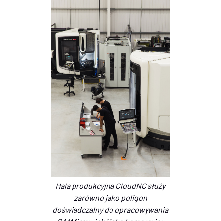
Hala produkcyjna CloudNC służy
zarówno jako poligon
doświadczalny do opracowywania