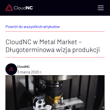
Powrót do wszystkich artykułów
CloudNC w Metal Market -
Długoterminowa wizja produkcji
CloudNC
3 marca 2020 r.