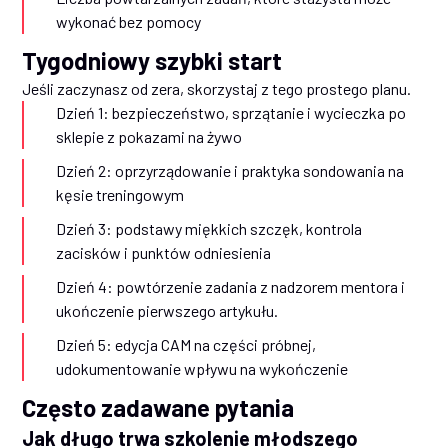
wykonać bez pomocy
Tygodniowy szybki start
Jeśli zaczynasz od zera, skorzystaj z tego prostego planu.
Dzień 1: bezpieczeństwo, sprzątanie i wycieczka po
sklepie z pokazami na żywo
Dzień 2: oprzyrządowanie i praktyka sondowania na
kęsie treningowym
Dzień 3: podstawy miękkich szczęk, kontrola
zacisków i punktów odniesienia
Dzień 4: powtórzenie zadania z nadzorem mentora i
ukończenie pierwszego artykułu.
Dzień 5: edycja CAM na części próbnej,
udokumentowanie wpływu na wykończenie
Często zadawane pytania
Jak długo trwa szkolenie młodszego