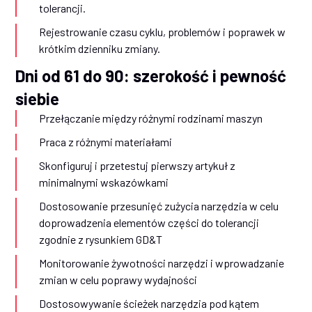
tolerancji.
Rejestrowanie czasu cyklu, problemów i poprawek w
krótkim dzienniku zmiany.
Dni od 61 do 90: szerokość i pewność
siebie
Przełączanie między różnymi rodzinami maszyn
Praca z różnymi materiałami
Skonfiguruj i przetestuj pierwszy artykuł z
minimalnymi wskazówkami
Dostosowanie przesunięć zużycia narzędzia w celu
doprowadzenia elementów części do tolerancji
zgodnie z rysunkiem GD&T
Monitorowanie żywotności narzędzi i wprowadzanie
zmian w celu poprawy wydajności
Dostosowywanie ścieżek narzędzia pod kątem