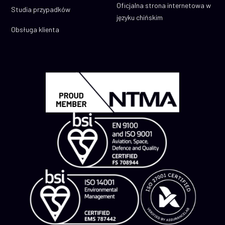
Oficjalna strona internetowa w
Studia przypadków
języku chińskim
Obsługa klienta