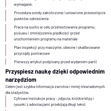
wymagane.
Procedura sondy zakończona i ustawione przesunięcia
punktów odniesienia
Praca na sucho w celu przetestowania programu,
posuwu i zmniejszenia prędkości przed
uruchomieniem programu na materiale
Plan inspekcji przy maszynie, obecne i skalibrowane
przyrządy pomiarowe
Pierwszy artykuł podpisany przed wydaniem partii
Przyspiesz naukę dzięki odpowiednim
narzędziom
Celem jest szybka informacja zwrotna i mniej niewiadomych
dla stażystów.
Cyfrowe instrukcje pracy - zdjęcia, krótkie klipy i
rysunki z adnotacjami przebijają długi tekst