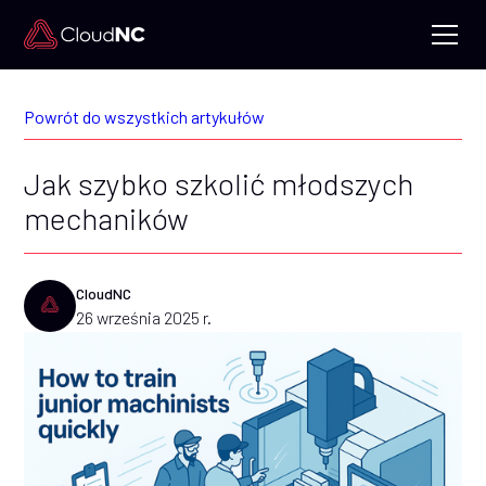
Powrót do wszystkich artykułów
Jak szybko szkolić młodszych
mechaników
CloudNC
26 września 2025 r.