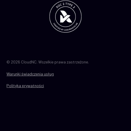
© 2026 CloudNC. Wszelkie prawa zastrzeżone.
Warunki świadczenia usług
Polityka prywatności