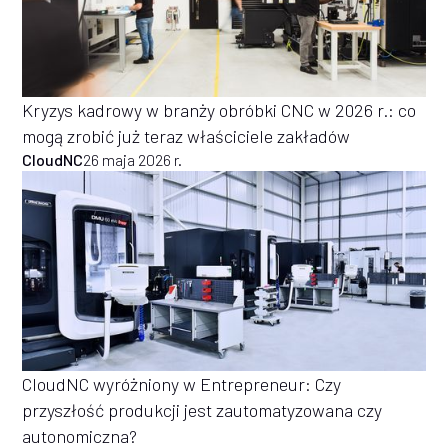
Kryzys kadrowy w branży obróbki CNC w 2026 r.: co
mogą zrobić już teraz właściciele zakładów
CloudNC
26 maja 2026 r.
CloudNC wyróżniony w Entrepreneur: Czy
przyszłość produkcji jest zautomatyzowana czy
autonomiczna?