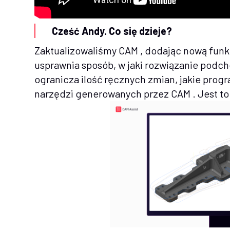
Cześć Andy. Co się dzieje?
Zaktualizowaliśmy CAM , dodając nową fun
usprawnia sposób, w jaki rozwiązanie podch
ogranicza ilość ręcznych zmian, jakie pro
narzędzi generowanych przez CAM . Jest to