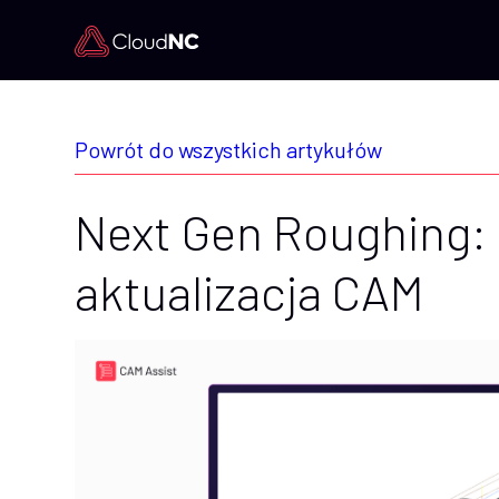
Powrót do wszystkich artykułów
Next Gen Roughing:
aktualizacja CAM