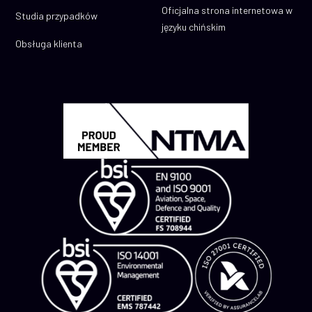
Oficjalna strona internetowa w
Studia przypadków
języku chińskim
Obsługa klienta