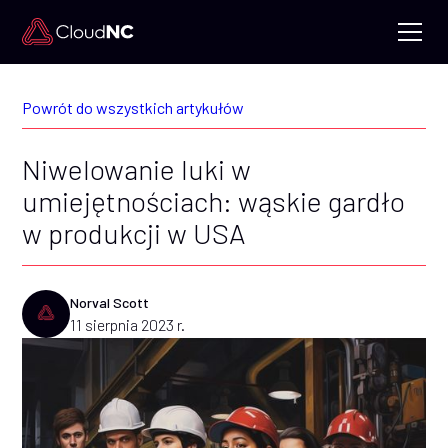
Powrót do wszystkich artykułów
Niwelowanie luki w
umiejętnościach: wąskie gardło
w produkcji w USA
Norval Scott
11 sierpnia 2023 r.