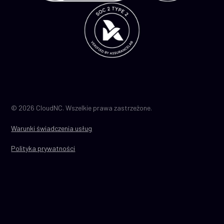
© 2026 CloudNC. Wszelkie prawa zastrzeżone.
Warunki świadczenia usług
Polityka prywatności