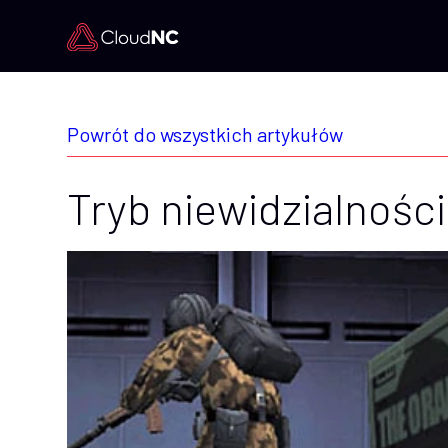
Powrót do wszystkich artykułów
Tryb niewidzialności