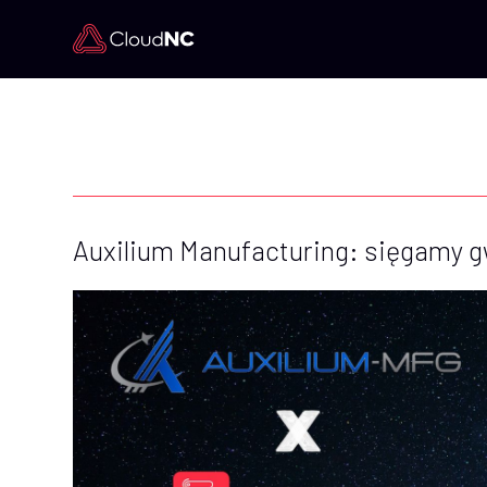
Auxilium Manufacturing: sięgamy g