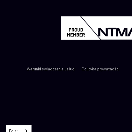
Warunki świadczenia usług
Polityka prywatności
Polski