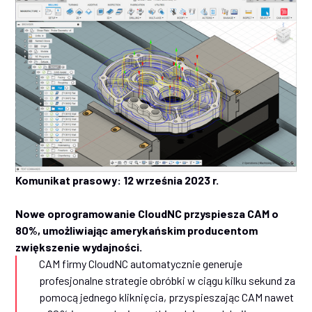
Komunikat prasowy: 12 września 2023 r.
Nowe oprogramowanie CloudNC przyspiesza CAM o
80%, umożliwiając amerykańskim producentom
zwiększenie wydajności.
CAM firmy CloudNC automatycznie generuje
profesjonalne strategie obróbki w ciągu kilku sekund za
pomocą jednego kliknięcia, przyspieszając CAM nawet