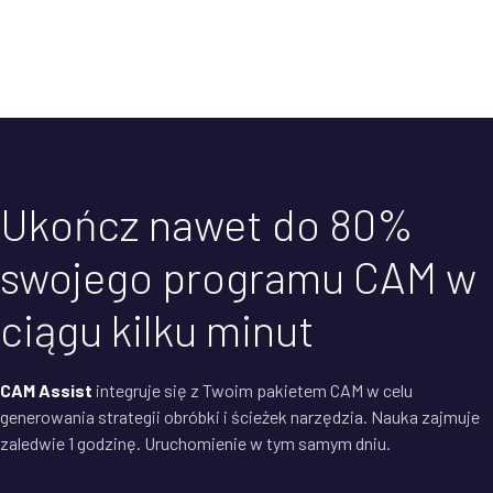
Ukończ nawet do 80%
swojego programu CAM w
ciągu kilku minut
CAM Assist
integruje się z Twoim pakietem CAM w celu
generowania strategii obróbki i ścieżek narzędzia. Nauka zajmuje
zaledwie 1 godzinę. Uruchomienie w tym samym dniu.