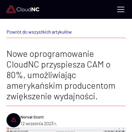
Powrót do wszystkich artykułów
Nowe oprogramowanie
CloudNC przyspiesza CAM o
80%, umożliwiając
amerykańskim producentom
zwiększenie wydajności.
Norval Scott
12 września 2023 r.