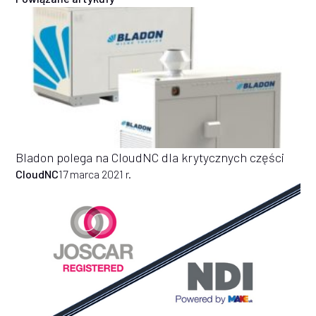
Bladon polega na CloudNC dla krytycznych części
CloudNC
17 marca 2021 r.